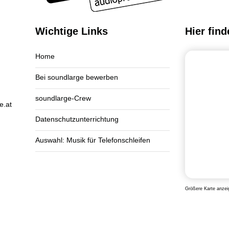
Wichtige Links
Hier find
Home
Bei soundlarge bewerben
soundlarge-Crew
e.at
Datenschutzunterrichtung
Auswahl: Musik für Telefonschleifen
Größere Karte anzei