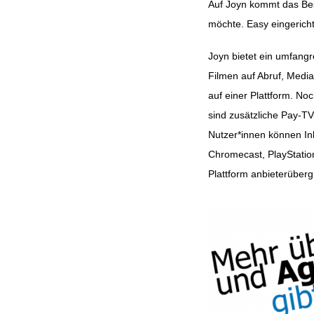
Auf Joyn kommt das Be
möchte. Easy eingerich
Joyn bietet ein umfang
Filmen auf Abruf, Media
auf einer Plattform. 
sind zusätzliche Pay-TV
Nutzer*innen können In
Chromecast, PlayStatio
Plattform anbieterüberg