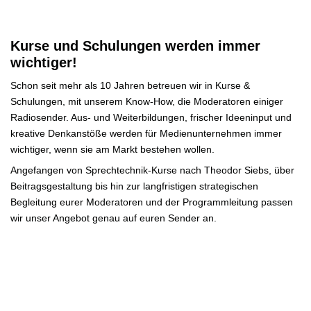
Kurse und Schulungen werden immer
wichtiger!
Schon seit mehr als 10 Jahren betreuen wir in Kurse &
Schulungen, mit unserem Know-How, die Moderatoren einiger
Radiosender. Aus- und Weiterbildungen, frischer Ideeninput und
kreative Denkanstöße werden für Medienunternehmen immer
wichtiger, wenn sie am Markt bestehen wollen.
Angefangen von Sprechtechnik-Kurse nach Theodor Siebs, über
Beitragsgestaltung bis hin zur langfristigen strategischen
Begleitung eurer Moderatoren und der Programmleitung passen
wir unser Angebot genau auf euren Sender an.