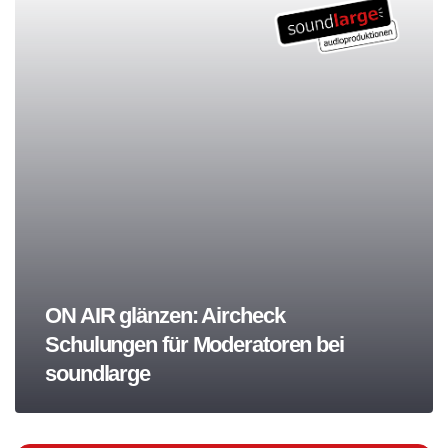
ON AIR glänzen: Aircheck
Schulungen für Moderatoren bei
soundlarge