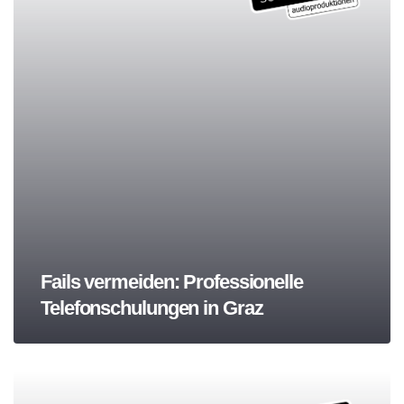
Fails vermeiden: Professionelle
Telefonschulungen in Graz