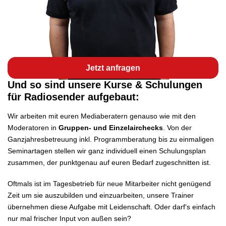
Jetzt anfragen
Und so sind unsere Kurse & Schulungen
für Radiosender aufgebaut:
Wir arbeiten mit euren Mediaberatern genauso wie mit den
Moderatoren in
Gruppen- und Einzelairchecks
. Von der
Ganzjahresbetreuung inkl. Programmberatung bis zu einmaligen
Seminartagen stellen wir ganz individuell einen Schulungsplan
zusammen, der punktgenau auf euren Bedarf zugeschnitten ist.
Oftmals ist im Tagesbetrieb für neue Mitarbeiter nicht genügend
Zeit um sie auszubilden und einzuarbeiten, unsere Trainer
übernehmen diese Aufgabe mit Leidenschaft. Oder darf‘s einfach
nur mal frischer Input von außen sein?