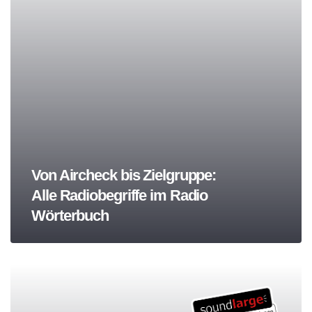
Von Aircheck bis Zielgruppe:
Alle Radiobegriffe im Radio
Wörterbuch