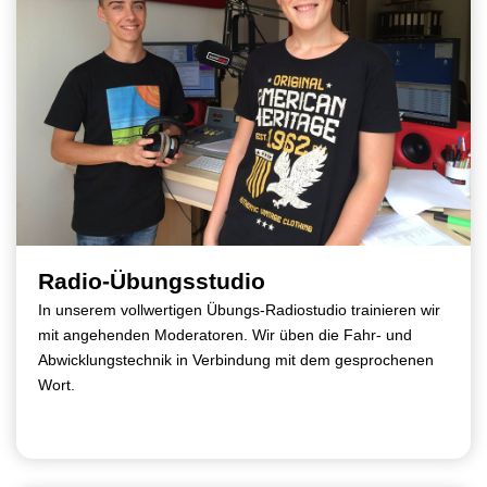
Radio-Übungsstudio
In unserem vollwertigen Übungs-Radiostudio trainieren wir
mit angehenden Moderatoren. Wir üben die Fahr- und
Abwicklungstechnik in Verbindung mit dem gesprochenen
Wort.