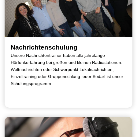
Nachrichtenschulung
Unsere Nachrichtentrainer haben alle jahrelange
Hörfunkerfahrung bei großen und kleinen Radiostationen.
Weltnachrichten oder Schwerpunkt Lokalnachrichten,
Einzeltraining oder Gruppenschlung: euer Bedarf ist unser
Schulungsprogramm.