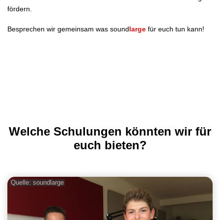
fördern.
Besprechen wir gemeinsam was sound
large
für euch tun kann!
Welche Schulungen könnten wir für
euch bieten?
Quelle: soundlarge