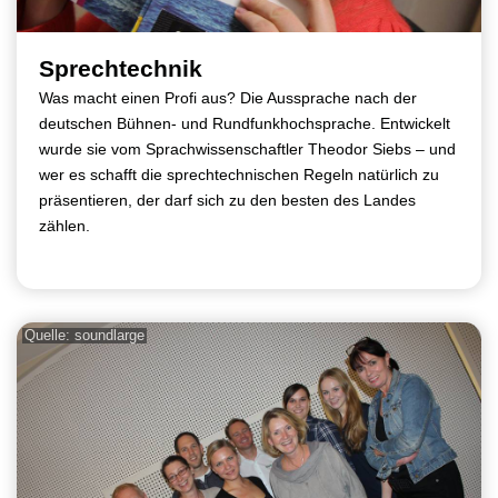
Sprechtechnik
Was macht einen Profi aus? Die Aussprache nach der
deutschen Bühnen- und Rundfunkhochsprache. Entwickelt
wurde sie vom Sprachwissenschaftler Theodor Siebs – und
wer es schafft die sprechtechnischen Regeln natürlich zu
präsentieren, der darf sich zu den besten des Landes
zählen.
Quelle: soundlarge