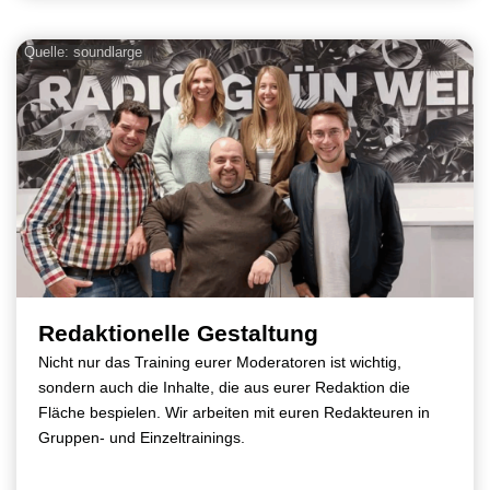
Quelle: soundlarge
Redaktionelle Gestaltung
Nicht nur das Training eurer Moderatoren ist wichtig,
sondern auch die Inhalte, die aus eurer Redaktion die
Fläche bespielen. Wir arbeiten mit euren Redakteuren in
Gruppen- und Einzeltrainings.