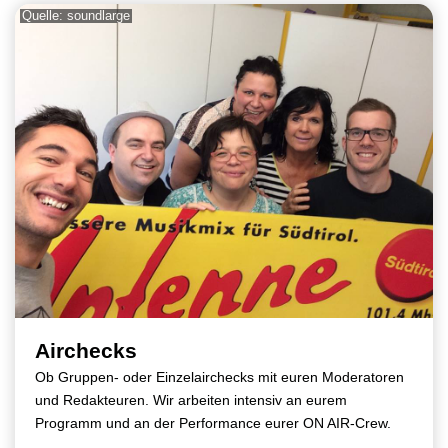
Quelle: soundlarge
Airchecks
Ob Gruppen- oder Einzelairchecks mit euren Moderatoren
und Redakteuren. Wir arbeiten intensiv an eurem
Programm und an der Performance eurer ON AIR-Crew.