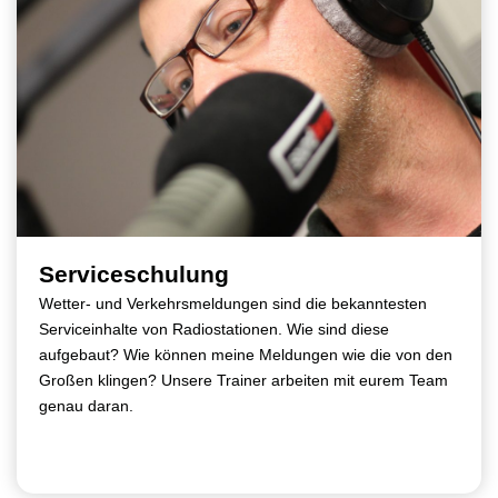
Serviceschulung
Wetter- und Verkehrsmeldungen sind die bekanntesten
Serviceinhalte von Radiostationen. Wie sind diese
aufgebaut? Wie können meine Meldungen wie die von den
Großen klingen? Unsere Trainer arbeiten mit eurem Team
genau daran.