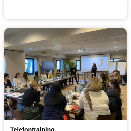
Telefontraining