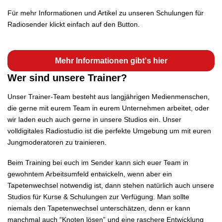
Für mehr Informationen und Artikel zu unseren Schulungen für
Radiosender klickt einfach auf den Button.
Mehr Informationen gibt's hier
Wer sind unsere Trainer?
Unser Trainer-Team besteht aus langjährigen Medienmenschen,
die gerne mit eurem Team in eurem Unternehmen arbeitet, oder
wir laden euch auch gerne in unsere Studios ein. Unser
volldigitales Radiostudio ist die perfekte Umgebung um mit euren
Jungmoderatoren zu trainieren.
Beim Training bei euch im Sender kann sich euer Team in
gewohntem Arbeitsumfeld entwickeln, wenn aber ein
Tapetenwechsel notwendig ist, dann stehen natürlich auch unsere
Studios für
Kurse & Schulungen
zur Verfügung. Man sollte
niemals den Tapetenwechsel unterschätzen, denn er kann
manchmal auch “Knoten lösen” und eine raschere Entwicklung