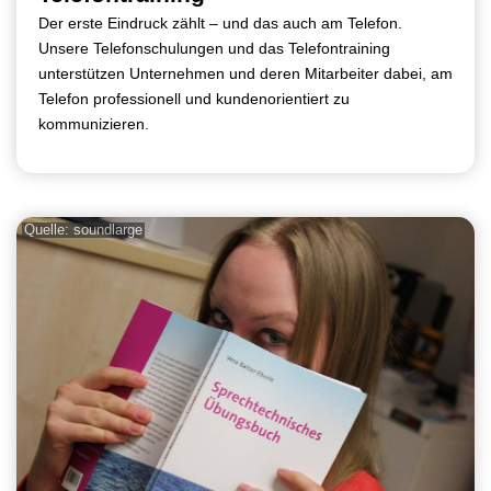
Der erste Eindruck zählt – und das auch am Telefon.
Unsere Telefonschulungen und das Telefontraining
unterstützen Unternehmen und deren Mitarbeiter dabei, am
Telefon professionell und kundenorientiert zu
kommunizieren.
Quelle: soundlarge