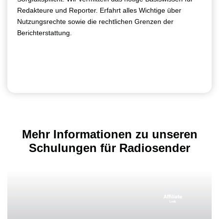
Redakteure und Reporter. Erfahrt alles Wichtige über
Nutzungsrechte sowie die rechtlichen Grenzen der
Berichterstattung.
Mehr Informationen zu unseren
Schulungen für Radiosender