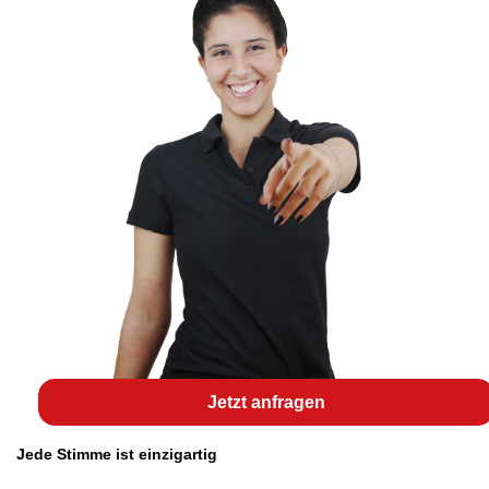
Jetzt anfragen
Jede Stimme ist einzigartig