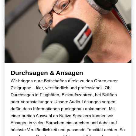
Durchsagen & Ansagen
Wir bringen eure Botschaften direkt zu den Ohren eurer
Zielgruppe – klar, verständlich und professionell. Ob
Durchsagen in Flughäfen, Einkaufszentren, bei Skiliften
oder Veranstaltungen: Unsere Audio-Lösungen sorgen
dafür, dass Informationen punktgenau ankommen. Mit
einer breiten Auswahl an Native Speakern können wir
Ansagen in vielen Sprachen einsprechen und dabei auf
höchste Verständlichkeit und passende Tonalität achten. So