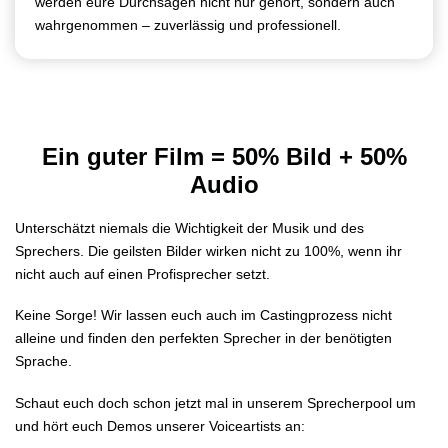
werden eure Durchsagen nicht nur gehört, sondern auch
wahrgenommen – zuverlässig und professionell.
Ein guter Film = 50% Bild + 50%
Audio
Unterschätzt niemals die Wichtigkeit der Musik und des
Sprechers. Die geilsten Bilder wirken nicht zu 100%, wenn ihr
nicht auch auf einen Profisprecher setzt.
Keine Sorge! Wir lassen euch auch im Castingprozess nicht
alleine und finden den perfekten Sprecher in der benötigten
Sprache.
Schaut euch doch schon jetzt mal in unserem Sprecherpool um
und hört euch Demos unserer Voiceartists an: