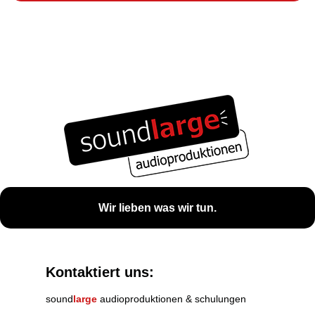
Wir lieben was wir tun.
Kontaktiert uns:
sound
large
audioproduktionen & schulungen