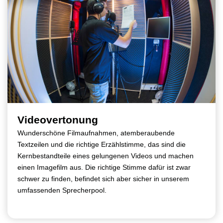
Videovertonung
Wunderschöne Filmaufnahmen, atemberaubende
Textzeilen und die richtige Erzählstimme, das sind die
Kernbestandteile eines gelungenen Videos und machen
einen Imagefilm aus. Die richtige Stimme dafür ist zwar
schwer zu finden, befindet sich aber sicher in unserem
umfassenden Sprecherpool.