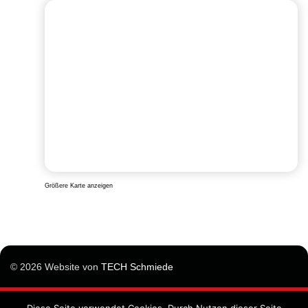
Größere Karte anzeigen
© 2026 Website von
TECH Schmiede