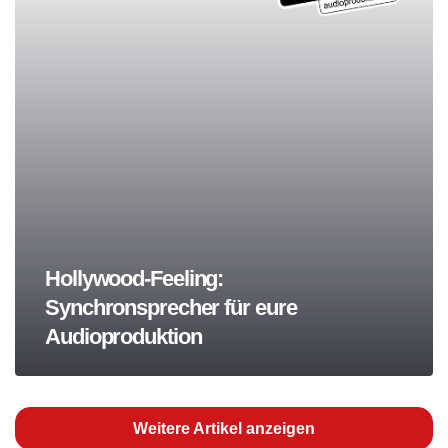
Hollywood-Feeling:
Synchronsprecher für eure
Audioproduktion
Weitere Artikel anzeigen