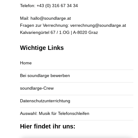
Telefon:
+43 (0) 316 67 34 34
Mail:
hallo@soundlarge.at
Fragen zur Verrechnung:
verrechnung@soundlarge.at
Kalvariengürtel 67 / 1.OG | A-8020 Graz
Wichtige Links
Home
Bei soundlarge bewerben
soundlarge-Crew
Datenschutzunterrichtung
Auswahl: Musik für Telefonschleifen
Hier findet ihr uns: