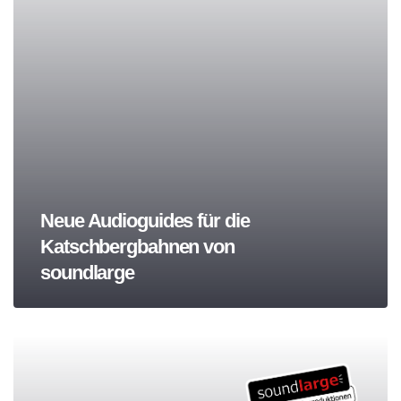
Neue Audioguides für die
Katschbergbahnen von
soundlarge