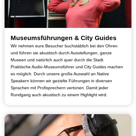
Museumsführungen & City Guides
Wir nehmen eure Besucher buchstäblich bei den Ohren
und führen sie akustisch durch Ausstellungen, ganze
Museen und natürlich auch quer durch die Stadt.
Praktische Audio-Museumsführer und City Guides machen
es möglich. Durch unsere große Auswahl an Native
Speakern können wir gezielte Führungen in diversen
Sprachen mit Profisprechern vertonen. Damit jeder
Rundgang auch akustisch zu einem Highlight wird.