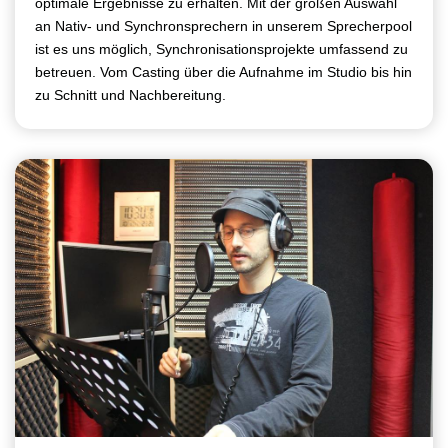
optimale Ergebnisse zu erhalten. Mit der großen Auswahl
an Nativ- und Synchronsprechern in unserem Sprecherpool
ist es uns möglich, Synchronisationsprojekte umfassend zu
betreuen. Vom Casting über die Aufnahme im Studio bis hin
zu Schnitt und Nachbereitung.