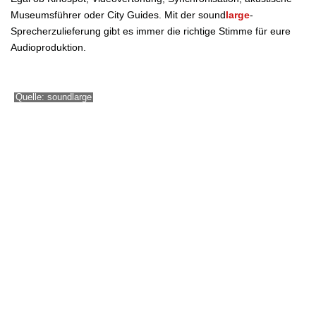
Museumsführer oder City Guides. Mit der sound
large
-
Sprecherzulieferung gibt es immer die richtige Stimme für eure
Audioproduktion.
Quelle: soundlarge