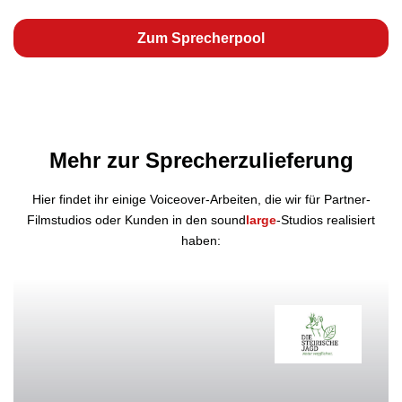
Zum Sprecherpool
Mehr zur Sprecherzulieferung
Hier findet ihr einige Voiceover-Arbeiten, die wir für Partner-
Filmstudios oder Kunden in den sound
large
-Studios realisiert
haben: