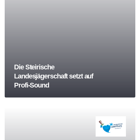
Die Steirische
Landesjägerschaft setzt auf
Profi-Sound