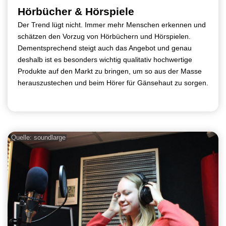
Hörbücher & Hörspiele
Der Trend lügt nicht. Immer mehr Menschen erkennen und
schätzen den Vorzug von Hörbüchern und Hörspielen.
Dementsprechend steigt auch das Angebot und genau
deshalb ist es besonders wichtig qualitativ hochwertige
Produkte auf den Markt zu bringen, um so aus der Masse
herauszustechen und beim Hörer für Gänsehaut zu sorgen.
Quelle: soundlarge