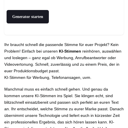
Ihr braucht schnell die passende Stimme für euer Projekt? Kein
Problem! Einfach bei unseren
KI-Stimmen
reinhören, auswählen
und loslegen – ganz egal ob Werbung, Anrufbeantworter oder
Videovertonung. Schnell, zuverlässig und zu einem Preis, der in
euer Produktionsbudget passt.
KI-Stimmen für Werbung, Telefonansagen, uvm.
Manchmal muss es einfach schnell gehen. Und genau da
kommen unsere KI-Stimmen ins Spiel. Sie klingen echt, sind
blitzschnell einsatzbereit und passen sich perfekt an euren Text
an. Ihr entscheidet, welche Stimme zu eurer Marke passt. Danach
übernimmt unsere Technologie und liefert euch in kürzester Zeit
ein professionelles Ergebnis, das sich hören lassen kann. KI-