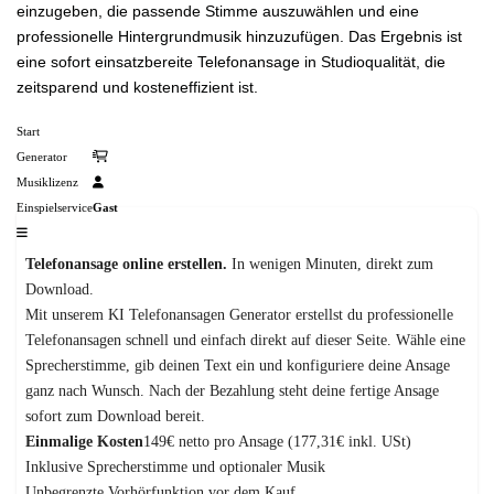
einzugeben, die passende Stimme auszuwählen und eine
professionelle Hintergrundmusik hinzuzufügen. Das Ergebnis ist
eine sofort einsatzbereite Telefonansage in Studioqualität, die
zeitsparend und kosteneffizient ist.