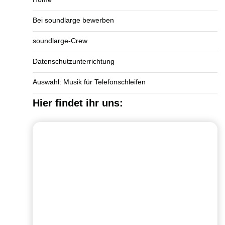
Bei soundlarge bewerben
soundlarge-Crew
Datenschutzunterrichtung
Auswahl: Musik für Telefonschleifen
Hier findet ihr uns: