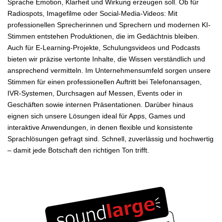
Sprache Emotion, Klarheit und Wirkung erzeugen soll. Ob für
Radiospots, Imagefilme oder Social-Media-Videos: Mit
professionellen Sprecherinnen und Sprechern und modernen KI-
Stimmen entstehen Produktionen, die im Gedächtnis bleiben.
Auch für E-Learning-Projekte, Schulungsvideos und Podcasts
bieten wir präzise vertonte Inhalte, die Wissen verständlich und
ansprechend vermitteln. Im Unternehmensumfeld sorgen unsere
Stimmen für einen professionellen Auftritt bei Telefonansagen,
IVR-Systemen, Durchsagen auf Messen, Events oder in
Geschäften sowie internen Präsentationen. Darüber hinaus
eignen sich unsere Lösungen ideal für Apps, Games und
interaktive Anwendungen, in denen flexible und konsistente
Sprachlösungen gefragt sind. Schnell, zuverlässig und hochwertig
– damit jede Botschaft den richtigen Ton trifft.