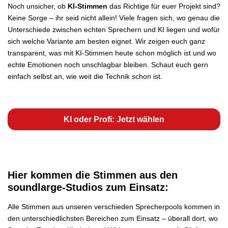
Noch unsicher, ob
KI-Stimmen
das Richtige für euer Projekt sind?
Keine Sorge – ihr seid nicht allein! Viele fragen sich, wo genau die
Unterschiede zwischen echten Sprechern und
KI
liegen und wofür
sich welche Variante am besten eignet. Wir zeigen euch ganz
transparent, was mit KI-Stimmen heute schon möglich ist und wo
echte Emotionen noch unschlagbar bleiben. Schaut euch gern
einfach selbst an, wie weit die Technik schon ist.
KI oder Profi: Jetzt wählen
Hier kommen die Stimmen aus den
soundlarge-Studios zum Einsatz:
Alle Stimmen aus unseren verschieden Sprecherpools kommen in
den unterschiedlichsten Bereichen zum Einsatz – überall dort, wo