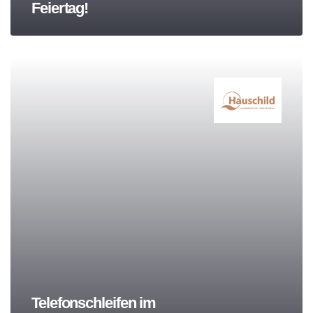
Feiertag!
Telefonschleifen im