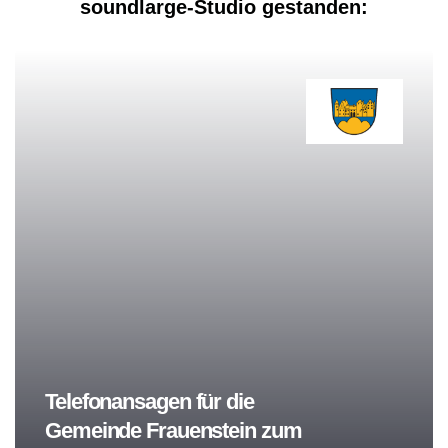
soundlarge-Studio gestanden:
Telefonansagen für die
Gemeinde Frauenstein zum