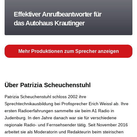
Effektiver Anrufbeantworter für
das Autohaus Krautinger
Mehr Produktionen zum Sprecher anzeigen
Über Patrizia Scheuchenstuhl
Patrizia Scheuchenstuhl schloss 2002 ihre
Sprechtechnikausbildung bei Profisprecher Erich Weissl ab. Ihre
ersten Radioerfahrungen sammelte sie beim A1 Radio in
Judenburg. In den Jahre danach war sie für verschiedene
regionale Radio- und Fernsehsender tätig. Seit November 2016
arbeitet sie als Moderatorin und Redakteurin beim steirischen