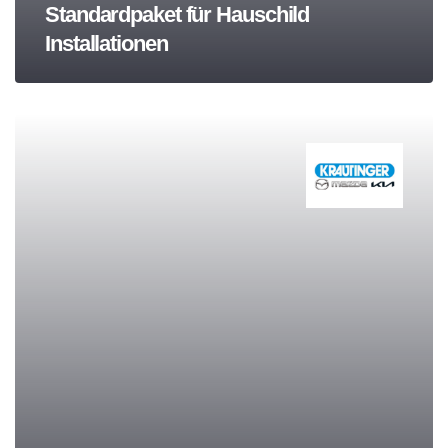
Standardpaket für Hauschild
Installationen