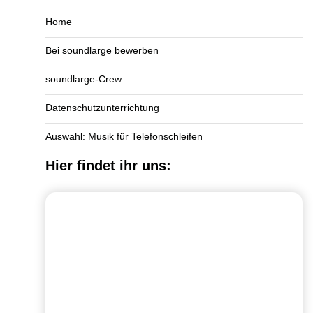
Home
Bei soundlarge bewerben
soundlarge-Crew
Datenschutzunterrichtung
Auswahl: Musik für Telefonschleifen
Hier findet ihr uns: