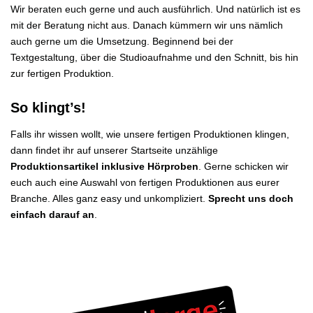
Wir beraten euch gerne und auch ausführlich. Und natürlich ist es
mit der Beratung nicht aus. Danach kümmern wir uns nämlich
auch gerne um die Umsetzung. Beginnend bei der
Textgestaltung, über die Studioaufnahme und den Schnitt, bis hin
zur fertigen Produktion.
So klingt’s!
Falls ihr wissen wollt, wie unsere fertigen Produktionen klingen,
dann findet ihr auf unserer Startseite unzählige
Produktionsartikel inklusive Hörproben
. Gerne schicken wir
euch auch eine Auswahl von fertigen Produktionen aus eurer
Branche. Alles ganz easy und unkompliziert.
Sprecht uns doch
einfach darauf an
.