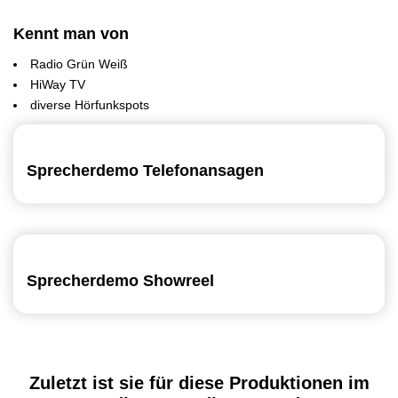
Kennt man von
Radio Grün Weiß
HiWay TV
diverse Hörfunkspots
Sprecherdemo Telefonansagen
Sprecherdemo Showreel
Zuletzt ist sie für diese Produktionen im