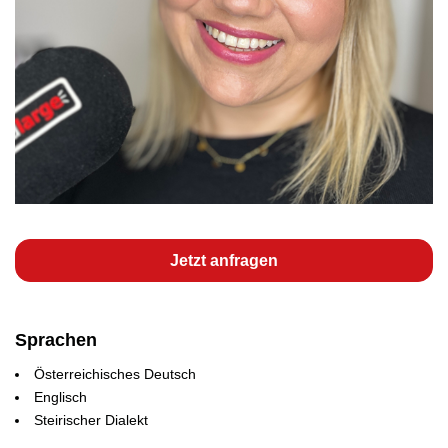
Jetzt anfragen
Sprachen
Österreichisches Deutsch
Englisch
Steirischer Dialekt