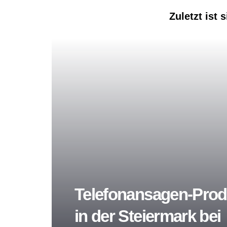
Zuletzt ist
Telefonansagen-Prod
in der Steiermark bei