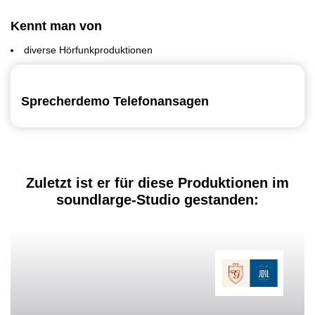
Kennt man von
diverse Hörfunkproduktionen
Sprecherdemo Telefonansagen
Zuletzt ist er für diese Produktionen im
soundlarge-Studio gestanden: