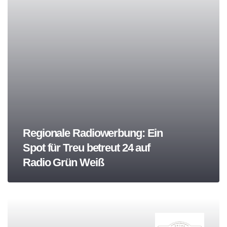
Regionale Radiowerbung: Ein
Spot für Treu betreut 24 auf
Radio Grün Weiß