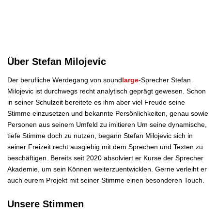
Über Stefan Milojevic
Der berufliche Werdegang von sound
large
-Sprecher Stefan
Milojevic ist durchwegs recht analytisch geprägt gewesen. Schon
in seiner Schulzeit bereitete es ihm aber viel Freude seine
Stimme einzusetzen und bekannte Persönlichkeiten, genau sowie
Personen aus seinem Umfeld zu imitieren Um seine dynamische,
tiefe Stimme doch zu nutzen, begann Stefan Milojevic sich in
seiner Freizeit recht ausgiebig mit dem Sprechen und Texten zu
beschäftigen. Bereits seit 2020 absolviert er Kurse der Sprecher
Akademie, um sein Können weiterzuentwicklen. Gerne verleiht er
auch eurem Projekt mit seiner Stimme einen besonderen Touch.
Unsere Stimmen