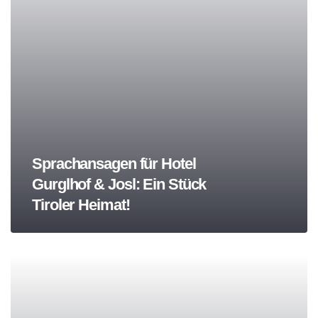
Sprachansagen für Hotel
Gurglhof & Josl: Ein Stück
Tiroler Heimat!