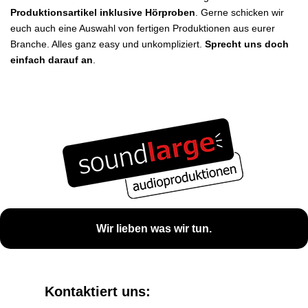
Produktionsartikel inklusive Hörproben
. Gerne schicken wir
euch auch eine Auswahl von fertigen Produktionen aus eurer
Branche. Alles ganz easy und unkompliziert.
Sprecht uns doch
einfach darauf an
.
Wir lieben was wir tun.
Kontaktiert uns: