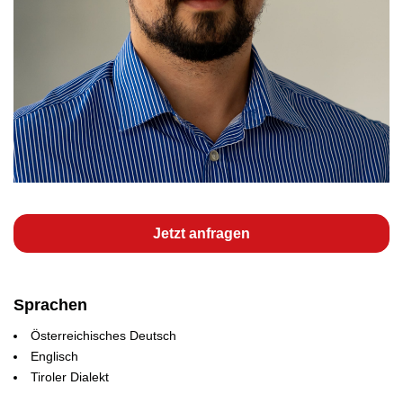
Jetzt anfragen
Sprachen
Österreichisches Deutsch
Englisch
Tiroler Dialekt