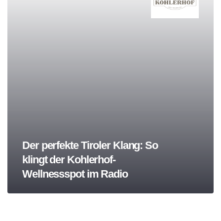
Der perfekte Tiroler Klang: So
klingt der Kohlerhof-
Wellnessspot im Radio