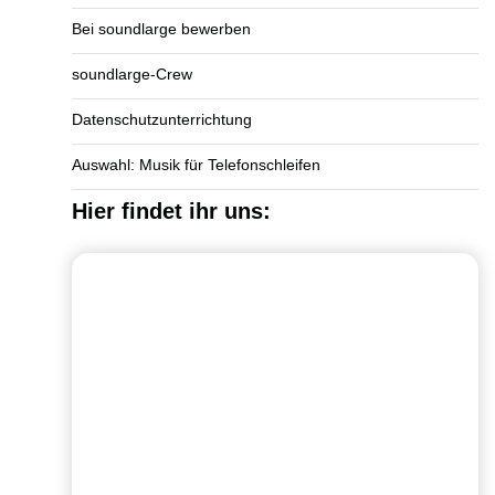
Bei soundlarge bewerben
soundlarge-Crew
Datenschutzunterrichtung
Auswahl: Musik für Telefonschleifen
Hier findet ihr uns: