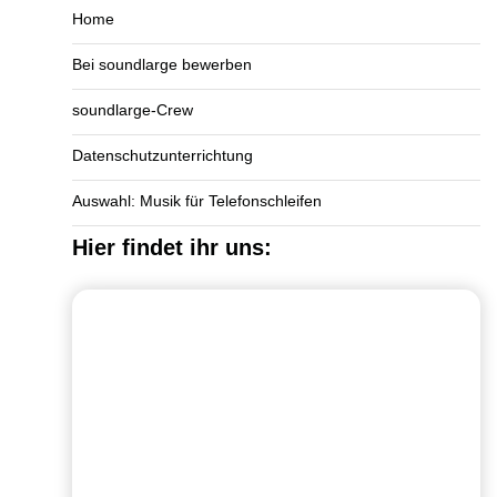
Home
Bei soundlarge bewerben
soundlarge-Crew
Datenschutzunterrichtung
Auswahl: Musik für Telefonschleifen
Hier findet ihr uns: