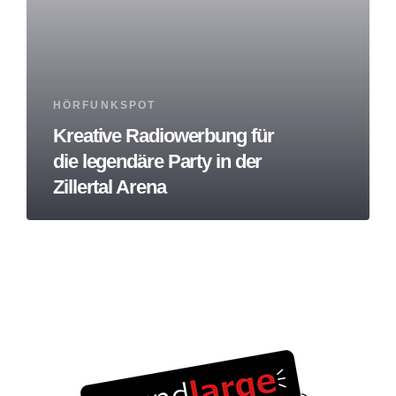
Tags
HÖRFUNKSPOT
Kreative Radiowerbung für
die legendäre Party in der
Zillertal Arena