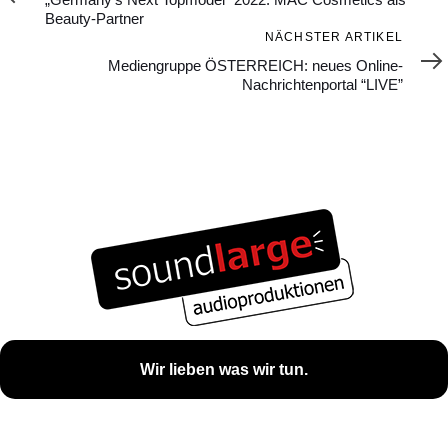
Beauty-Partner
Nächster
NÄCHSTER ARTIKEL
Artikel
Mediengruppe ÖSTERREICH: neues Online-
Nachrichtenportal “LIVE”
Wir lieben was wir tun.