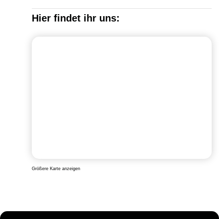
Hier findet ihr uns:
Größere Karte anzeigen