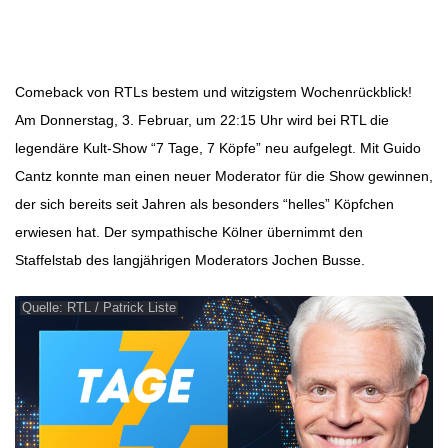
Beitragsnavigation
Comeback von RTLs bestem und witzigstem Wochenrückblick!
Am Donnerstag, 3. Februar, um 22:15 Uhr wird bei RTL die
legendäre Kult-Show “7 Tage, 7 Köpfe” neu aufgelegt. Mit Guido
Cantz konnte man einen neuer Moderator für die Show gewinnen,
der sich bereits seit Jahren als besonders “helles” Köpfchen
erwiesen hat. Der sympathische Kölner übernimmt den
Staffelstab des langjährigen Moderators Jochen Busse.
Quelle: RTL / Patrick Liste