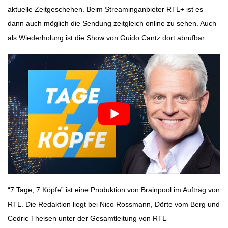
aktuelle Zeitgeschehen. Beim Streaminganbieter RTL+ ist es
dann auch möglich die Sendung zeitgleich online zu sehen. Auch
als Wiederholung ist die Show von Guido Cantz dort abrufbar.
“7 Tage, 7 Köpfe” ist eine Produktion von Brainpool im Auftrag von
RTL
. Die Redaktion liegt bei Nico Rossmann, Dörte vom Berg und
Cedric Theisen unter der Gesamtleitung von RTL-