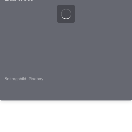
Beitragsbild: Pixabay