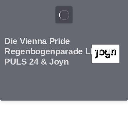
Die Vienna Pride
Regenbogenparade LIVE auf
PULS 24 & Joyn