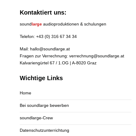
Kontaktiert uns:
sound
large
audioproduktionen & schulungen
Telefon:
+43 (0) 316 67 34 34
Mail:
hallo@soundlarge.at
Fragen zur Verrechnung:
verrechnung@soundlarge.at
Kalvariengürtel 67 / 1.OG | A-8020 Graz
Wichtige Links
Home
Bei soundlarge bewerben
soundlarge-Crew
Datenschutzunterrichtung