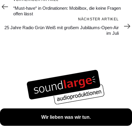
Artikel
“Must-have“ in Ordinationen: Mobilbox, die keine Fragen
offen lässt
Nächster
NÄCHSTER ARTIKEL
Artikel
25 Jahre Radio Grün Weiß mit großem Jubiläums-Open-Air
im Juli
Wir lieben was wir tun.