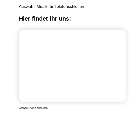
Auswahl: Musik für Telefonschleifen
Hier findet ihr uns:
Größere Karte anzeigen