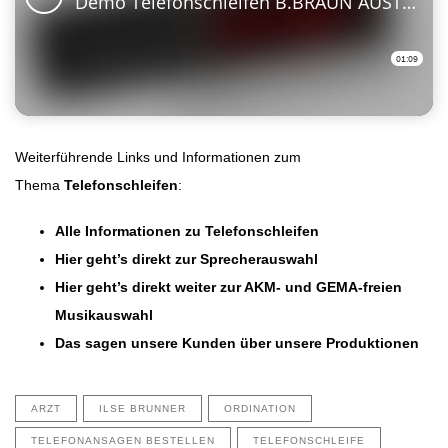
Weiterführende Links und Informationen zum
Thema
Telefonschleifen
:
Alle Informationen zu Telefonschleifen
Hier geht’s direkt zur Sprecherauswahl
Hier geht’s direkt weiter zur AKM- und GEMA-freien
Musikauswahl
Das sagen unsere Kunden über unsere Produktionen
ARZT
ILSE BRUNNER
ORDINATION
TELEFONANSAGEN BESTELLEN
TELEFONSCHLEIFE