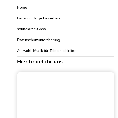
Home
Bei soundlarge bewerben
soundlarge-Crew
Datenschutzunterrichtung
Auswahl: Musik für Telefonschleifen
Hier findet ihr uns: