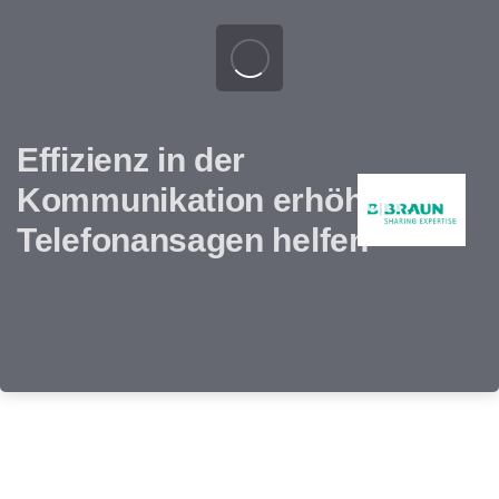
Effizienz in der
Kommunikation erhöhen –
Telefonansagen helfen