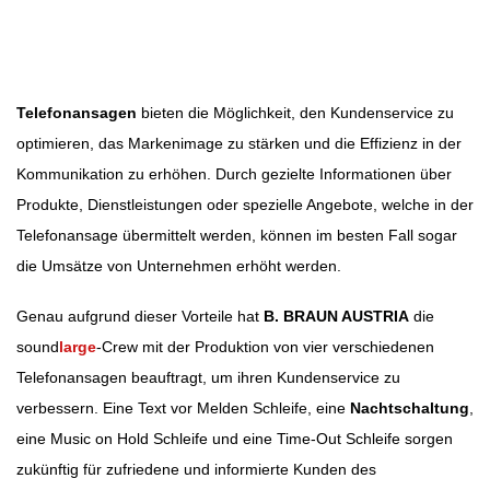
Beitragsbild: Pixabay
Beitragsnavigation
Telefonansagen
bieten die Möglichkeit, den Kundenservice zu
optimieren, das Markenimage zu stärken und die Effizienz in der
Kommunikation zu erhöhen. Durch gezielte Informationen über
Produkte, Dienstleistungen oder spezielle Angebote, welche in der
Telefonansage übermittelt werden, können im besten Fall sogar
die Umsätze von Unternehmen erhöht werden.
Genau aufgrund dieser Vorteile hat
B. BRAUN AUSTRIA
die
sound
large
-Crew mit der Produktion von vier verschiedenen
Telefonansagen beauftragt, um ihren Kundenservice zu
verbessern. Eine Text vor Melden Schleife, eine
Nachtschaltung
,
eine Music on Hold Schleife und eine Time-Out Schleife sorgen
zukünftig für zufriedene und informierte Kunden des