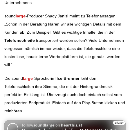
Unternehmens.
sound
large
-Producer Shady Janisi meint zu Telefonansagen:
„Schon in der Beratung klären wir alle wichtigen Details mit dem
Kunden ab. Zum Beispiel: Gibt es wichtige Inhalte, die in der
Telefonschleife
transportiert werden sollen? Viele Unternehmen
vergessen nämlich immer wieder, dass die Telefonschleife eine
kostenlose, hausinterne Werbeplattform ist, die genutzt werden
will.“
Die sound
large
-Sprecherin
Ilse Brunner
leiht den
Telefonschleifen ihre Stimme, die mit der Hintergrundmusik
perfekt im Einklang ist. Überzeugt euch doch einfach selbst vom
produzierten Endprodukt. Einfach auf den Play-Button klicken und
reinhören.