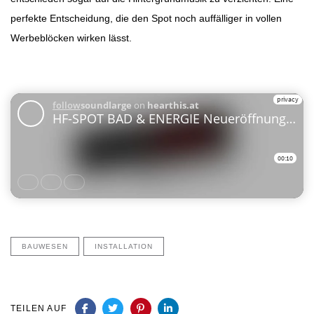
perfekte Entscheidung, die den Spot noch auffälliger in vollen
Werbeblöcken wirken lässt.
BAUWESEN
INSTALLATION
TEILEN AUF