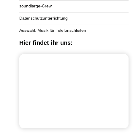
soundlarge-Crew
Datenschutzunterrichtung
Auswahl: Musik für Telefonschleifen
Hier findet ihr uns: