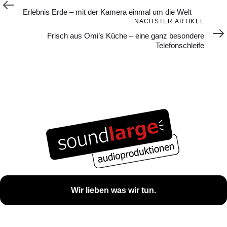
Artikel
Erlebnis Erde – mit der Kamera einmal um die Welt
Nächster
NÄCHSTER ARTIKEL
Artikel
Frisch aus Omi’s Küche – eine ganz besondere
Telefonschleife
Wir lieben was wir tun.