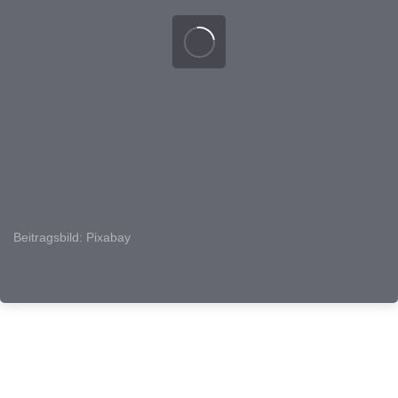
Beitragsbild: Pixabay