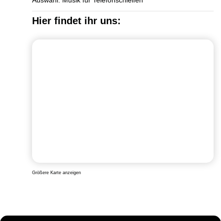
Auswahl: Musik für Telefonschleifen
Hier findet ihr uns:
Größere Karte anzeigen