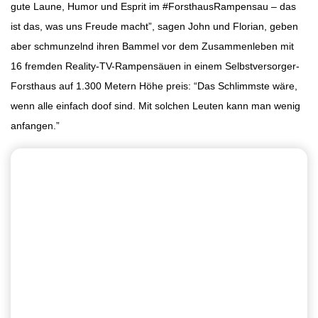
gute Laune, Humor und Esprit im #ForsthausRampensau – das
ist das, was uns Freude macht”, sagen John und Florian, geben
aber schmunzelnd ihren Bammel vor dem Zusammenleben mit
16 fremden Reality-TV-Rampensäuen in einem Selbstversorger-
Forsthaus auf 1.300 Metern Höhe preis: “Das Schlimmste wäre,
wenn alle einfach doof sind. Mit solchen Leuten kann man wenig
anfangen.”