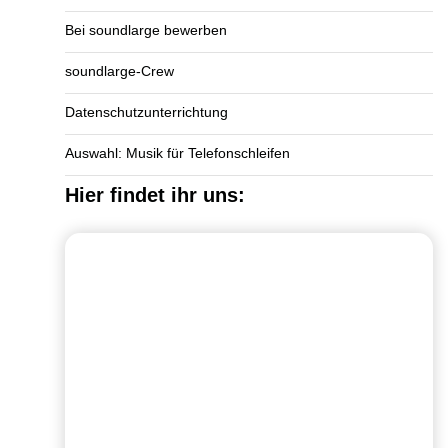
Bei soundlarge bewerben
soundlarge-Crew
Datenschutzunterrichtung
Auswahl: Musik für Telefonschleifen
Hier findet ihr uns: