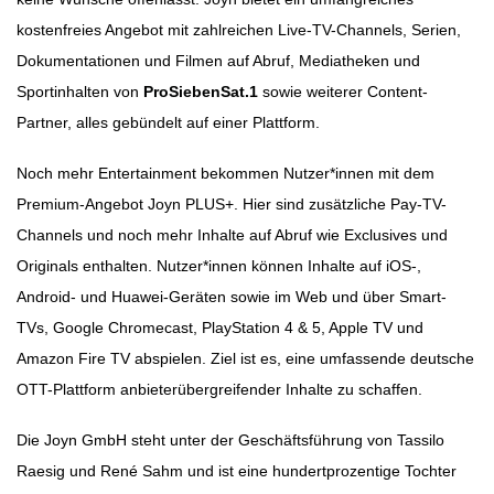
kostenfreies Angebot mit zahlreichen Live-TV-Channels, Serien,
Dokumentationen und Filmen auf Abruf, Mediatheken und
Sportinhalten von
ProSiebenSat.1
sowie weiterer Content-
Partner, alles gebündelt auf einer Plattform.
Noch mehr Entertainment bekommen Nutzer*innen mit dem
Premium-Angebot Joyn PLUS+. Hier sind zusätzliche Pay-TV-
Channels und noch mehr Inhalte auf Abruf wie Exclusives und
Originals enthalten. Nutzer*innen können Inhalte auf iOS-,
Android- und Huawei-Geräten sowie im Web und über Smart-
TVs, Google Chromecast, PlayStation 4 & 5, Apple TV und
Amazon Fire TV abspielen. Ziel ist es, eine umfassende deutsche
OTT-Plattform anbieterübergreifender Inhalte zu schaffen.
Die Joyn GmbH steht unter der Geschäftsführung von Tassilo
Raesig und René Sahm und ist eine hundertprozentige Tochter