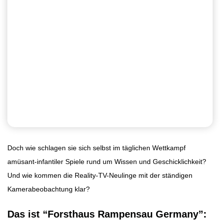
Doch wie schlagen sie sich selbst im täglichen Wettkampf
amüsant-infantiler Spiele rund um Wissen und Geschicklichkeit?
Und wie kommen die Reality-TV-Neulinge mit der ständigen
Kamerabeobachtung klar?
Das ist “Forsthaus Rampensau Germany”: