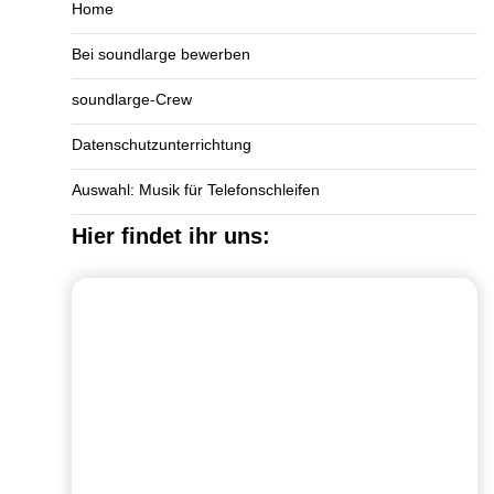
Home
Bei soundlarge bewerben
soundlarge-Crew
Datenschutzunterrichtung
Auswahl: Musik für Telefonschleifen
Hier findet ihr uns: