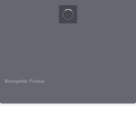
Beitragsbild: Pixabay