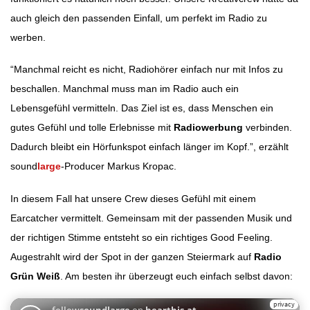
auch gleich den passenden Einfall, um perfekt im Radio zu
werben.
“Manchmal reicht es nicht, Radiohörer einfach nur mit Infos zu
beschallen. Manchmal muss man im Radio auch ein
Lebensgefühl vermitteln. Das Ziel ist es, dass Menschen ein
gutes Gefühl und tolle Erlebnisse mit
Radiowerbung
verbinden.
Dadurch bleibt ein Hörfunkspot einfach länger im Kopf.”, erzählt
sound
large
-Producer Markus Kropac.
In diesem Fall hat unsere Crew dieses Gefühl mit einem
Earcatcher vermittelt. Gemeinsam mit der passenden Musik und
der richtigen Stimme entsteht so ein richtiges Good Feeling.
Augestrahlt wird der Spot in der ganzen Steiermark auf
Radio
Grün Weiß
. Am besten ihr überzeugt euch einfach selbst davon: