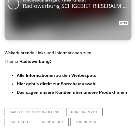
Weiterführende Links und Informationen zum
Thema
Radiowerbung
:
Alle Informationen zu den Werbespots
Hier geht’s direkt zur Sprecherauswahl
Das sagen unsere Kunden über unsere Produktionen
DAVID BLEIBERGER-KRAJNC
HÖRFUNKSPOT
RADIOSPOT
SCHIGEBIET
TOURISMUS