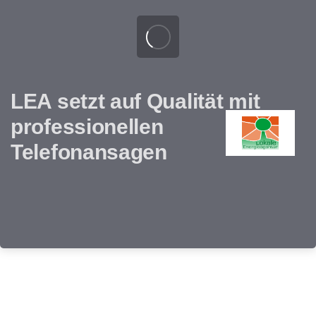
LEA setzt auf Qualität mit
professionellen
Telefonansagen