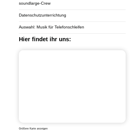
soundlarge-Crew
Datenschutzunterrichtung
Auswahl: Musik für Telefonschleifen
Hier findet ihr uns:
Größere Karte anzeigen