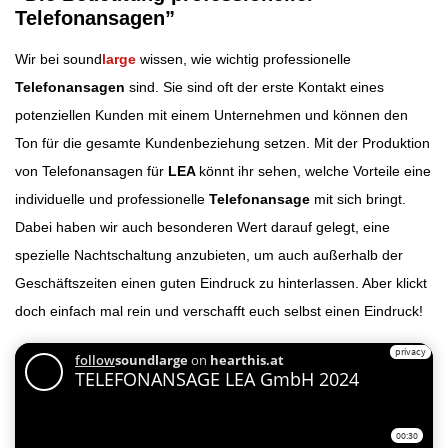
Telefonansagen”
Wir bei sound
large
wissen, wie wichtig professionelle
Telefonansagen
sind. Sie sind oft der erste Kontakt eines
potenziellen Kunden mit einem Unternehmen und können den
Ton für die gesamte Kundenbeziehung setzen. Mit der Produktion
von Telefonansagen für
LEA
könnt ihr sehen, welche Vorteile eine
individuelle und professionelle
Telefonansage
mit sich bringt.
Dabei haben wir auch besonderen Wert darauf gelegt, eine
spezielle Nachtschaltung anzubieten, um auch außerhalb der
Geschäftszeiten einen guten Eindruck zu hinterlassen. Aber klickt
doch einfach mal rein und verschafft euch selbst einen Eindruck!