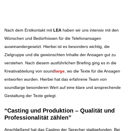
Beitragsbild: Pixabay
Beitragsnavigation
Nach dem Erstkontakt mit
LEA
haben wir uns intensiv mit den
Wünschen und Bedürfnissen für die Telefonansagen
auseinandergesetzt. Hierbei ist es besonders wichtig, die
Zielgruppe und die gewünschten Inhalte der Ansagen gut zu
verstehen. Nach diesem ausführlichen Briefing ging es in die
Kreativabteilung von sound
large
, wo die Texte für die Ansagen
entworfen wurden. Hierbei hat das erfahrene Team von
soundlarge besonderen Wert auf eine klare und ansprechende
Gestaltung der Texte gelegt.
“Casting und Produktion – Qualität und
Professionalität zählen”
Anschließend hat das Casting der Sprecher stattgefunden. Bei