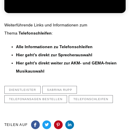
Weiterführende Links und Informationen zum
Thema
Telefonschleifen
:
Alle Informationen zu Telefonschleifen
Hier geht’s direkt zur Sprecherauswahl
Hier geht’s direkt weiter zur AKM- und GEMA-freien
Musikauswahl
DIENSTLEISTER
SABRINA RUPP
TELEFONANSAGEN BESTELLEN
TELEFONSCHLEIFEN
TEILEN AUF