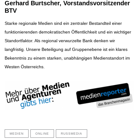
Gerhard Burtscher, Vorstandsvorsitzender
BTV
Starke regionale Medien sind ein zentraler Bestandteil einer
funktionierenden demokratischen Öffentlichkeit und ein wichtiger
Standortfaktor. Als regional verwurzelte Bank denken wir
langfristig. Unsere Beteiligung auf Gruppenebene ist ein klares
Bekenntnis zu einem starken, unabhängigen Medienstandort im
Westen Österreichs.
MEDIEN
ONLINE
RUSSMEDIA