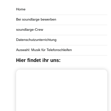
Home
Bei soundlarge bewerben
soundlarge-Crew
Datenschutzunterrichtung
Auswahl: Musik für Telefonschleifen
Hier findet ihr uns: