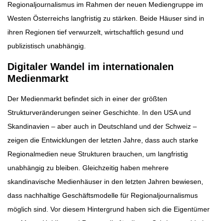
Regionaljournalismus im Rahmen der neuen Mediengruppe im
Westen Österreichs langfristig zu stärken. Beide Häuser sind in
ihren Regionen tief verwurzelt, wirtschaftlich gesund und
publizistisch unabhängig.
Digitaler Wandel im internationalen
Medienmarkt
Der Medienmarkt befindet sich in einer der größten
Strukturveränderungen seiner Geschichte. In den USA und
Skandinavien – aber auch in Deutschland und der Schweiz –
zeigen die Entwicklungen der letzten Jahre, dass auch starke
Regionalmedien neue Strukturen brauchen, um langfristig
unabhängig zu bleiben. Gleichzeitig haben mehrere
skandinavische Medienhäuser in den letzten Jahren bewiesen,
dass nachhaltige Geschäftsmodelle für Regionaljournalismus
möglich sind. Vor diesem Hintergrund haben sich die Eigentümer