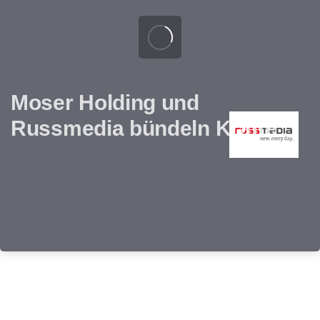
Moser Holding und
Russmedia bündeln Kräfte