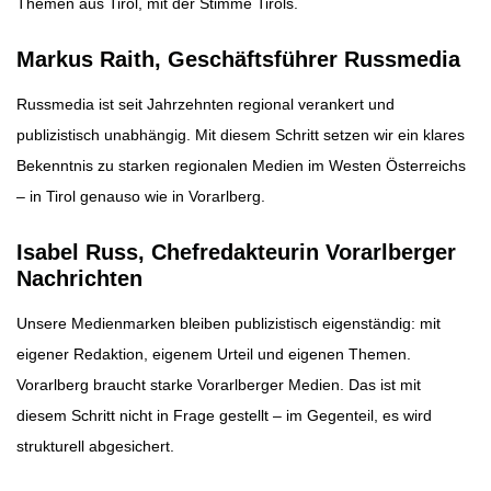
Themen aus Tirol, mit der Stimme Tirols.
Markus Raith, Geschäftsführer Russmedia
Russmedia ist seit Jahrzehnten regional verankert und
publizistisch unabhängig. Mit diesem Schritt setzen wir ein klares
Bekenntnis zu starken regionalen Medien im Westen Österreichs
– in Tirol genauso wie in Vorarlberg.
Isabel Russ, Chefredakteurin Vorarlberger
Nachrichten
Unsere Medienmarken bleiben publizistisch eigenständig: mit
eigener Redaktion, eigenem Urteil und eigenen Themen.
Vorarlberg braucht starke Vorarlberger Medien. Das ist mit
diesem Schritt nicht in Frage gestellt – im Gegenteil, es wird
strukturell abgesichert.