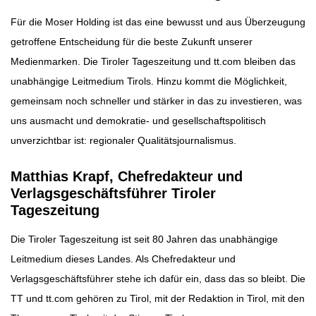
Für die Moser Holding ist das eine bewusst und aus Überzeugung
getroffene Entscheidung für die beste Zukunft unserer
Medienmarken. Die Tiroler Tageszeitung und tt.com bleiben das
unabhängige Leitmedium Tirols. Hinzu kommt die Möglichkeit,
gemeinsam noch schneller und stärker in das zu investieren, was
uns ausmacht und demokratie- und gesellschaftspolitisch
unverzichtbar ist: regionaler Qualitätsjournalismus.
Matthias Krapf, Chefredakteur und
Verlagsgeschäftsführer Tiroler
Tageszeitung
Die Tiroler Tageszeitung ist seit 80 Jahren das unabhängige
Leitmedium dieses Landes. Als Chefredakteur und
Verlagsgeschäftsführer stehe ich dafür ein, dass das so bleibt. Die
TT und tt.com gehören zu Tirol, mit der Redaktion in Tirol, mit den