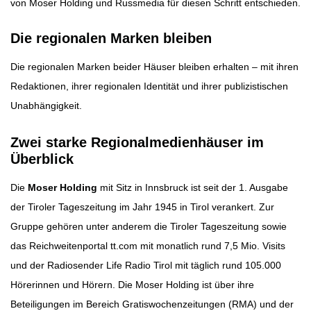
von Moser Holding und Russmedia für diesen Schritt entschieden.
Die regionalen Marken bleiben
Die regionalen Marken beider Häuser bleiben erhalten – mit ihren
Redaktionen, ihrer regionalen Identität und ihrer publizistischen
Unabhängigkeit.
Zwei starke Regionalmedienhäuser im
Überblick
Die
Moser Holding
mit Sitz in Innsbruck ist seit der 1. Ausgabe
der Tiroler Tageszeitung im Jahr 1945 in Tirol verankert. Zur
Gruppe gehören unter anderem die Tiroler Tageszeitung sowie
das Reichweitenportal tt.com mit monatlich rund 7,5 Mio. Visits
und der Radiosender Life Radio Tirol mit täglich rund 105.000
Hörerinnen und Hörern. Die Moser Holding ist über ihre
Beteiligungen im Bereich Gratiswochenzeitungen (RMA) und der