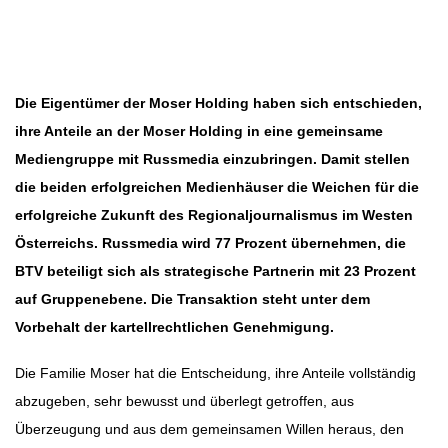
Beitragsbild: Russmedia
Beitragsnavigation
Die Eigentümer der Moser Holding haben sich entschieden,
ihre Anteile an der Moser Holding in eine gemeinsame
Mediengruppe mit Russmedia einzubringen. Damit stellen
die beiden erfolgreichen Medienhäuser die Weichen für die
erfolgreiche Zukunft des Regionaljournalismus im Westen
Österreichs. Russmedia wird 77 Prozent übernehmen, die
BTV beteiligt sich als strategische Partnerin mit 23 Prozent
auf Gruppenebene. Die Transaktion steht unter dem
Vorbehalt der kartellrechtlichen Genehmigung.
Die Familie Moser hat die Entscheidung, ihre Anteile vollständig
abzugeben, sehr bewusst und überlegt getroffen, aus
Überzeugung und aus dem gemeinsamen Willen heraus, den