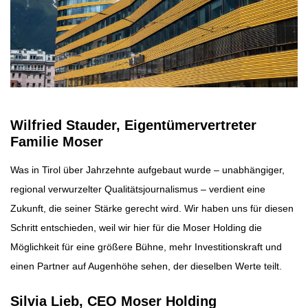
Wilfried Stauder, Eigentümervertreter
Familie Moser
Was in Tirol über Jahrzehnte aufgebaut wurde – unabhängiger,
regional verwurzelter Qualitätsjournalismus – verdient eine
Zukunft, die seiner Stärke gerecht wird. Wir haben uns für diesen
Schritt entschieden, weil wir hier für die Moser Holding die
Möglichkeit für eine größere Bühne, mehr Investitionskraft und
einen Partner auf Augenhöhe sehen, der dieselben Werte teilt.
Silvia Lieb, CEO Moser Holding