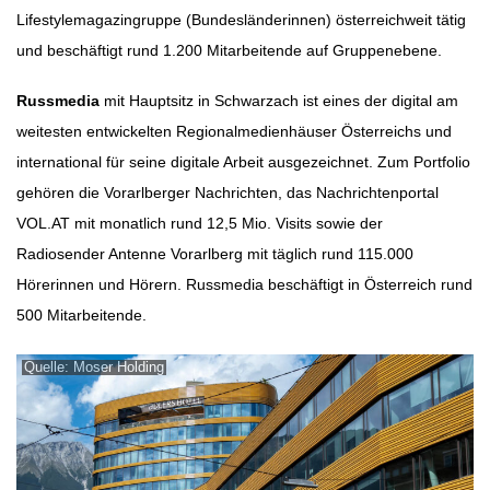
Lifestylemagazingruppe (Bundesländerinnen) österreichweit tätig
und beschäftigt rund 1.200 Mitarbeitende auf Gruppenebene.
Russmedia
mit Hauptsitz in Schwarzach ist eines der digital am
weitesten entwickelten Regionalmedienhäuser Österreichs und
international für seine digitale Arbeit ausgezeichnet. Zum Portfolio
gehören die Vorarlberger Nachrichten, das Nachrichtenportal
VOL.AT mit monatlich rund 12,5 Mio. Visits sowie der
Radiosender Antenne Vorarlberg mit täglich rund 115.000
Hörerinnen und Hörern. Russmedia beschäftigt in Österreich rund
500 Mitarbeitende.
Quelle: Moser Holding