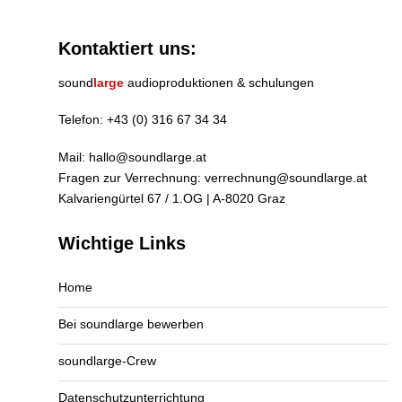
Kontaktiert uns:
sound
large
audioproduktionen & schulungen
Telefon:
+43 (0) 316 67 34 34
Mail:
hallo@soundlarge.at
Fragen zur Verrechnung:
verrechnung@soundlarge.at
Kalvariengürtel 67 / 1.OG | A-8020 Graz
Wichtige Links
Home
Bei soundlarge bewerben
soundlarge-Crew
Datenschutzunterrichtung