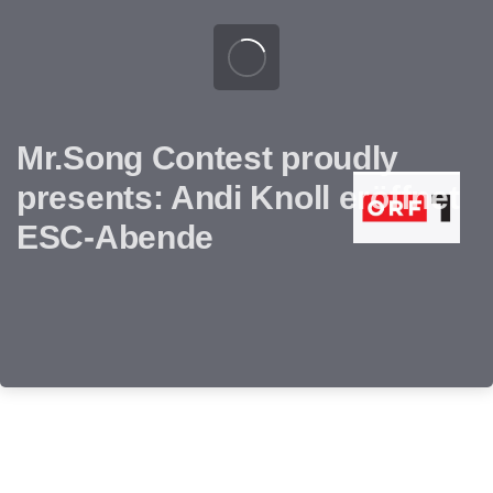
Mr.Song Contest proudly
presents: Andi Knoll eröffnet
ESC-Abende