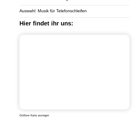
Auswahl: Musik für Telefonschleifen
Hier findet ihr uns:
Größere Karte anzeigen