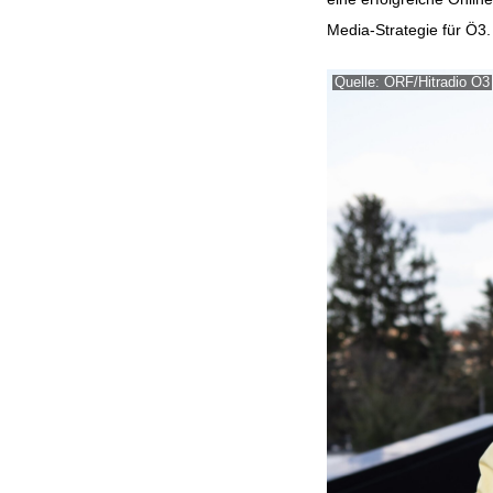
Media-Strategie für Ö3.
Quelle: ORF/Hitradio Ö3