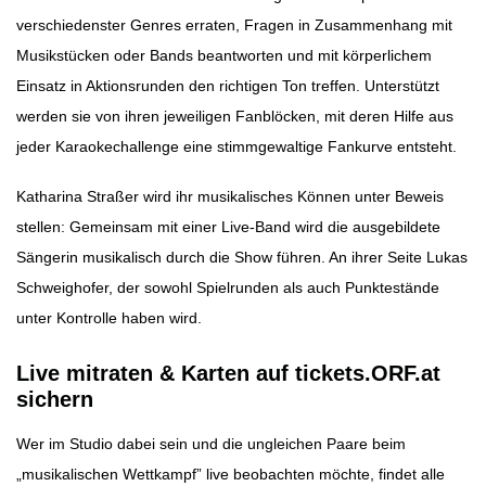
verschiedenster Genres erraten, Fragen in Zusammenhang mit
Musikstücken oder Bands beantworten und mit körperlichem
Einsatz in Aktionsrunden den richtigen Ton treffen. Unterstützt
werden sie von ihren jeweiligen Fanblöcken, mit deren Hilfe aus
jeder Karaokechallenge eine stimmgewaltige Fankurve entsteht.
Katharina Straßer wird ihr musikalisches Können unter Beweis
stellen: Gemeinsam mit einer Live-Band wird die ausgebildete
Sängerin musikalisch durch die Show führen. An ihrer Seite Lukas
Schweighofer, der sowohl Spielrunden als auch Punktestände
unter Kontrolle haben wird.
Live mitraten & Karten auf tickets.ORF.at
sichern
Wer im Studio dabei sein und die ungleichen Paare beim
„musikalischen Wettkampf” live beobachten möchte, findet alle