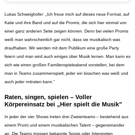
Lukas Schweighofer: „Ich freue mich auf dieses neue Format, auf
Katie und ihre Band und auf die Promis, die sich hier einmal von
einer ganz anderen Seite zeigen können. Denn bei vielen Promis
weiß man wahrscheinlich gar nicht, dass sie musikalisch was
draufhaben. Wir werden mit dem Publikum eine große Party
feiern und man wird auch einiges über Musik lernen. Man kann es
sich wie einen großen Familienspieleabend vorstellen, bei dem
man in Teams zusammenspielt, jeder ein bisschen was weiß und
auch jeder mitraten kann.”
Raten, singen, spielen – Voller
Körpereinsatz bei „Hier spielt die Musik”
In jeder der vier Shows treten drei Zweierteams – bestehend aus
einem Promi und einem musikalischen Talent – gegeneinander
an. Die Teams müssen bekannte Songs oder Interpreten