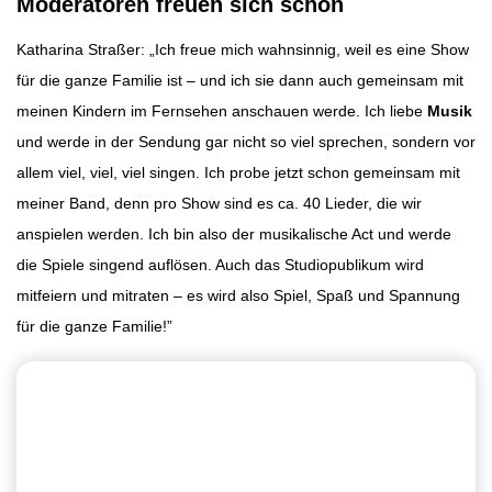
Moderatoren freuen sich schon
Katharina Straßer: „Ich freue mich wahnsinnig, weil es eine Show
für die ganze Familie ist – und ich sie dann auch gemeinsam mit
meinen Kindern im Fernsehen anschauen werde. Ich liebe
Musik
und werde in der Sendung gar nicht so viel sprechen, sondern vor
allem viel, viel, viel singen. Ich probe jetzt schon gemeinsam mit
meiner Band, denn pro Show sind es ca. 40 Lieder, die wir
anspielen werden. Ich bin also der musikalische Act und werde
die Spiele singend auflösen. Auch das Studiopublikum wird
mitfeiern und mitraten – es wird also Spiel, Spaß und Spannung
für die ganze Familie!”