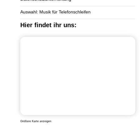
Auswahl: Musik für Telefonschleifen
Hier findet ihr uns:
Größere Karte anzeigen