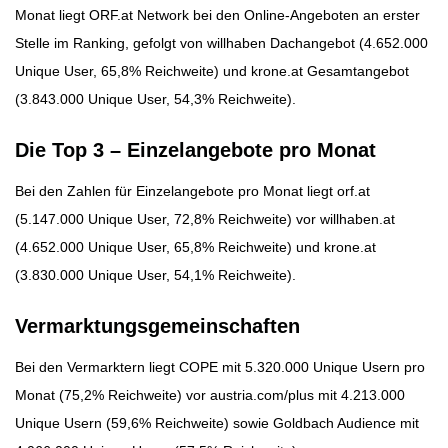
Monat liegt ORF.at Network bei den Online-Angeboten an erster
Stelle im Ranking, gefolgt von willhaben Dachangebot (4.652.000
Unique User, 65,8% Reichweite) und krone.at Gesamtangebot
(3.843.000 Unique User, 54,3% Reichweite).
Die Top 3 – Einzelangebote pro Monat
Bei den Zahlen für Einzelangebote pro Monat liegt orf.at
(5.147.000 Unique User, 72,8% Reichweite) vor willhaben.at
(4.652.000 Unique User, 65,8% Reichweite) und krone.at
(3.830.000 Unique User, 54,1% Reichweite).
Vermarktungsgemeinschaften
Bei den Vermarktern liegt COPE mit 5.320.000 Unique Usern pro
Monat (75,2% Reichweite) vor austria.com/plus mit 4.213.000
Unique Usern (59,6% Reichweite) sowie Goldbach Audience mit