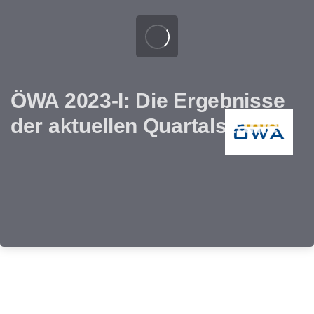
ÖWA 2023-I: Die Ergebnisse
der aktuellen Quartalszahlen