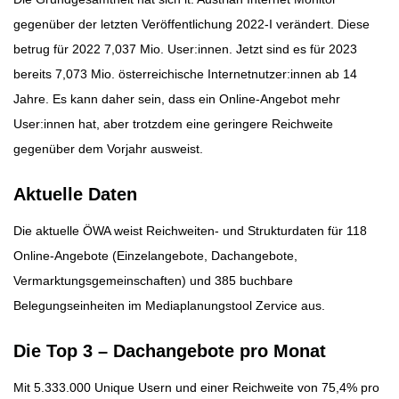
gegenüber der letzten Veröffentlichung 2022-I verändert. Diese
betrug für 2022 7,037 Mio. User:innen. Jetzt sind es für 2023
bereits 7,073 Mio. österreichische Internetnutzer:innen ab 14
Jahre. Es kann daher sein, dass ein Online-Angebot mehr
User:innen hat, aber trotzdem eine geringere Reichweite
gegenüber dem Vorjahr ausweist.
Aktuelle Daten
Die aktuelle ÖWA weist Reichweiten- und Strukturdaten für 118
Online-Angebote (Einzelangebote, Dachangebote,
Vermarktungsgemeinschaften) und 385 buchbare
Belegungseinheiten im Mediaplanungstool Zervice aus.
Die Top 3 – Dachangebote pro Monat
Mit 5.333.000 Unique Usern und einer Reichweite von 75,4% pro