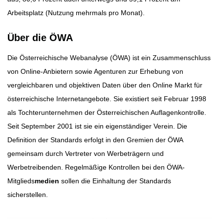
Arbeitsplatz (Nutzung mehrmals pro Monat).
Über die ÖWA
Die Österreichische Webanalyse (ÖWA) ist ein Zusammenschluss
von Online-Anbietern sowie Agenturen zur Erhebung von
vergleichbaren und objektiven Daten über den Online Markt für
österreichische Internetangebote. Sie existiert seit Februar 1998
als Tochterunternehmen der Österreichischen Auflagenkontrolle.
Seit September 2001 ist sie ein eigenständiger Verein. Die
Definition der Standards erfolgt in den Gremien der ÖWA
gemeinsam durch Vertreter von Werbeträgern und
Werbetreibenden. Regelmäßige Kontrollen bei den ÖWA-
Mitglieds
medien
sollen die Einhaltung der Standards
sicherstellen.