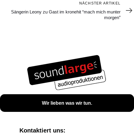
Nächster
NÄCHSTER ARTIKEL
Artikel
Sängerin Leony zu Gast im kronehit “mach mich munter
morgen”
Wir lieben was wir tun.
Kontaktiert uns: