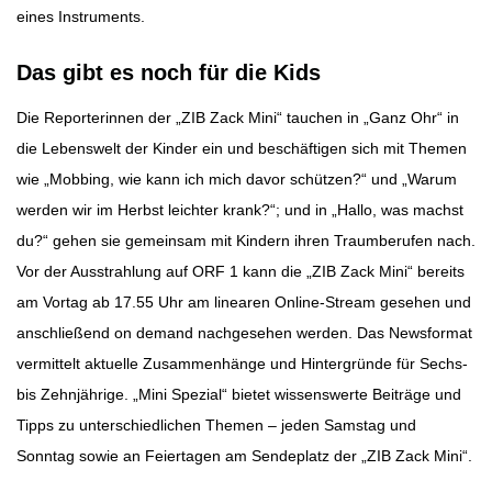
eines Instruments.
Das gibt es noch für die Kids
Die Reporterinnen der „ZIB Zack Mini“ tauchen in „Ganz Ohr“ in
die Lebenswelt der Kinder ein und beschäftigen sich mit Themen
wie „Mobbing, wie kann ich mich davor schützen?“ und „Warum
werden wir im Herbst leichter krank?“; und in „Hallo, was machst
du?“ gehen sie gemeinsam mit Kindern ihren Traumberufen nach.
Vor der Ausstrahlung auf ORF 1 kann die „ZIB Zack Mini“ bereits
am Vortag ab 17.55 Uhr am linearen Online-Stream gesehen und
anschließend on demand nachgesehen werden. Das Newsformat
vermittelt aktuelle Zusammenhänge und Hintergründe für Sechs-
bis Zehnjährige. „Mini Spezial“ bietet wissenswerte Beiträge und
Tipps zu unterschiedlichen Themen – jeden Samstag und
Sonntag sowie an Feiertagen am Sendeplatz der „ZIB Zack Mini“.