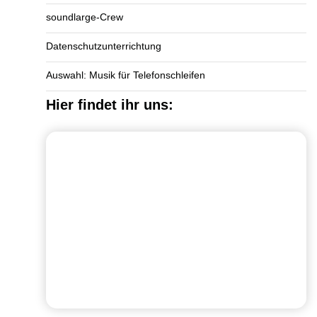
soundlarge-Crew
Datenschutzunterrichtung
Auswahl: Musik für Telefonschleifen
Hier findet ihr uns: