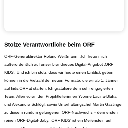
Stolze Verantwortliche beim ORF
ORF-Generaldirektor Roland Weißmann: „Ich freue mich
außerordentlich auf unser brandneues Digital-Angebot ‚ORF
KIDS‘. Und ich bin stolz, dass wir heute einen Einblick geben
können in die Vielzahl der neuen Formate, die wir ab 1. Jänner
auf kids.ORF.at starten. Ich gratuliere dem sehr engagierten
Team. Allen voran den Projektleiterinnen Yvonne Lacina-Blaha
und Alexandra Schlögl, sowie Unterhaltungschef Martin Gastinger
zu diesem rundum gelungenen ORF-Nachwuchs – dem ersten
reinen ORF-Digital-Baby. ‚ORF KIDS‘ ist ein Meilenstein auf