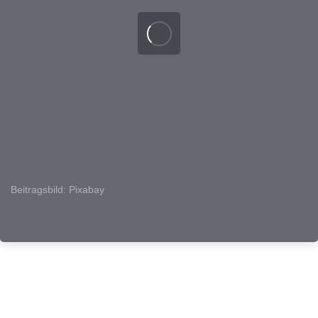
Beitragsbild: Pixabay