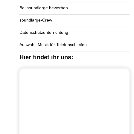
Bei soundlarge bewerben
soundlarge-Crew
Datenschutzunterrichtung
Auswahl: Musik für Telefonschleifen
Hier findet ihr uns: