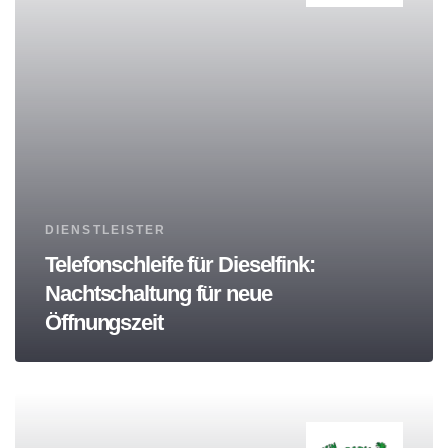
Tags
DIENSTLEISTER
Telefonschleife für Dieselfink:
Nachtschaltung für neue
Öffnungszeit