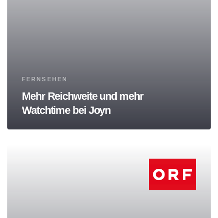
Tags
FERNSEHEN
Mehr Reichweite und mehr
Watchtime bei Joyn