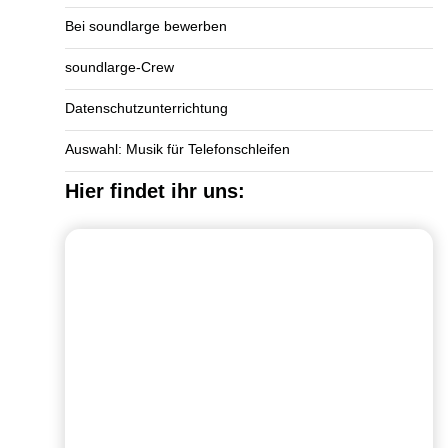
Bei soundlarge bewerben
soundlarge-Crew
Datenschutzunterrichtung
Auswahl: Musik für Telefonschleifen
Hier findet ihr uns: