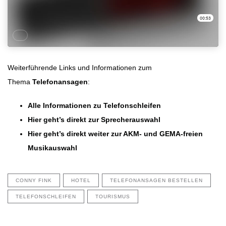
Weiterführende Links und Informationen zum
Thema
Telefonansagen
:
Alle Informationen zu Telefonschleifen
Hier geht’s direkt zur Sprecherauswahl
Hier geht’s direkt weiter zur AKM- und GEMA-freien
Musikauswahl
CONNY FINK
HOTEL
TELEFONANSAGEN BESTELLEN
TELEFONSCHLEIFEN
TOURISMUS