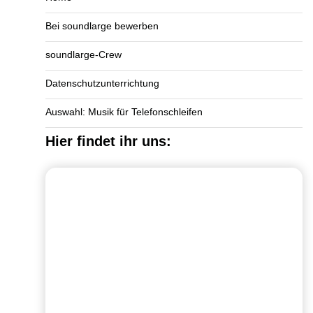
Bei soundlarge bewerben
soundlarge-Crew
Datenschutzunterrichtung
Auswahl: Musik für Telefonschleifen
Hier findet ihr uns: