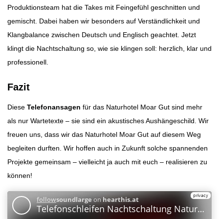
Produktionsteam hat die Takes mit Feingefühl geschnitten und
gemischt. Dabei haben wir besonders auf Verständlichkeit und
Klangbalance zwischen Deutsch und Englisch geachtet. Jetzt
klingt die Nachtschaltung so, wie sie klingen soll: herzlich, klar und
professionell.
Fazit
Diese
Telefonansagen
für das Naturhotel Moar Gut sind mehr
als nur Wartetexte – sie sind ein akustisches Aushängeschild. Wir
freuen uns, dass wir das Naturhotel Moar Gut auf diesem Weg
begleiten durften. Wir hoffen auch in Zukunft solche spannenden
Projekte gemeinsam – vielleicht ja auch mit euch – realisieren zu
können!