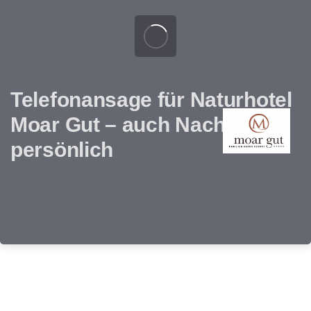
Telefonansage für Naturhotel
Moar Gut – auch Nachts
persönlich