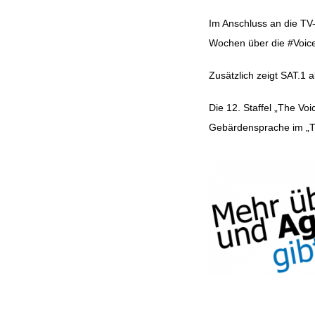
Im Anschluss an die TV
Wochen über die #Voice
Zusätzlich zeigt SAT.1 a
Die 12. Staffel „The Vo
Gebärdensprache im „Th