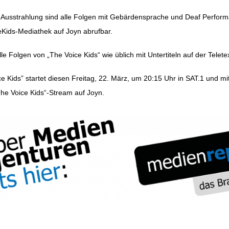
-Ausstrahlung sind alle Folgen mit Gebärdensprache und Deaf Perform
Kids-Mediathek auf Joyn abrufbar.
lle Folgen von „The Voice Kids“ wie üblich mit Untertiteln auf der Telete
ice Kids” startet diesen Freitag, 22. März, um 20:15 Uhr in SAT.1 und 
e Voice Kids“-Stream auf Joyn.