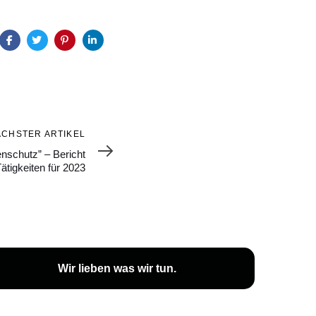
ÄCHSTER ARTIKEL
nschutz” – Bericht
ätigkeiten für 2023
Wir lieben was wir tun.