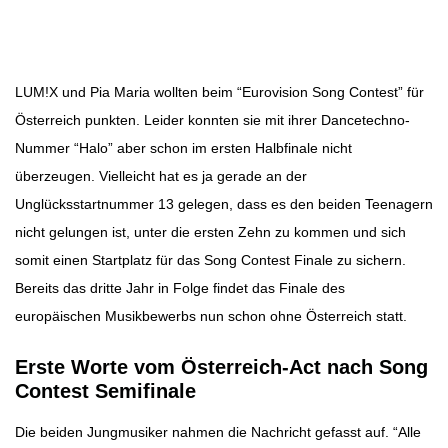
Beitragsnavigation
LUM!X und Pia Maria wollten beim “Eurovision Song Contest” für
Österreich punkten. Leider konnten sie mit ihrer Dancetechno-
Nummer “Halo” aber schon im ersten Halbfinale nicht
überzeugen. Vielleicht hat es ja gerade an der
Unglücksstartnummer 13 gelegen, dass es den beiden Teenagern
nicht gelungen ist, unter die ersten Zehn zu kommen und sich
somit einen Startplatz für das Song Contest Finale zu sichern.
Bereits das dritte Jahr in Folge findet das Finale des
europäischen Musikbewerbs nun schon ohne Österreich statt.
Erste Worte vom Österreich-Act nach Song
Contest Semifinale
Die beiden Jungmusiker nahmen die Nachricht gefasst auf. “Alle