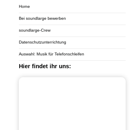
Home
Bei soundlarge bewerben
soundlarge-Crew
Datenschutzunterrichtung
Auswahl: Musik für Telefonschleifen
Hier findet ihr uns: