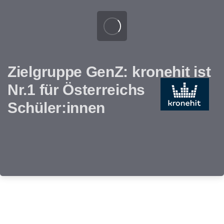
Zielgruppe GenZ: kronehit ist
Nr.1 für Österreichs
Schüler:innen