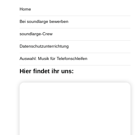
Home
Bei soundlarge bewerben
soundlarge-Crew
Datenschutzunterrichtung
Auswahl: Musik für Telefonschleifen
Hier findet ihr uns: