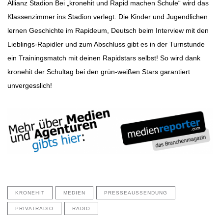
Allianz Stadion Bei „kronehit und Rapid machen Schule“ wird das
Klassenzimmer ins Stadion verlegt. Die Kinder und Jugendlichen
lernen Geschichte im Rapideum, Deutsch beim Interview mit den
Lieblings-Rapidler und zum Abschluss gibt es in der Turnstunde
ein Trainingsmatch mit deinen Rapidstars selbst! So wird dank
kronehit der Schultag bei den grün-weißen Stars garantiert
unvergesslich!
KRONEHIT
MEDIEN
PRESSEAUSSENDUNG
PRIVATRADIO
RADIO