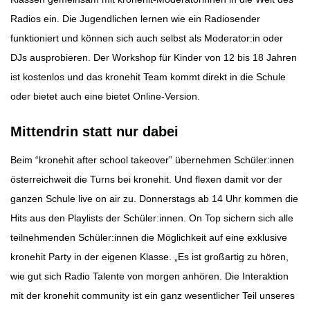
Radios ein. Die Jugendlichen lernen wie ein Radiosender
funktioniert und können sich auch selbst als Moderator:in oder
DJs ausprobieren. Der Workshop für Kinder von 12 bis 18 Jahren
ist kostenlos und das kronehit Team kommt direkt in die Schule
oder bietet auch eine bietet Online-Version.
Mittendrin statt nur dabei
Beim “kronehit after school takeover” übernehmen Schüler:innen
österreichweit die Turns bei kronehit. Und flexen damit vor der
ganzen Schule live on air zu. Donnerstags ab 14 Uhr kommen die
Hits aus den Playlists der Schüler:innen. On Top sichern sich alle
teilnehmenden Schüler:innen die Möglichkeit auf eine exklusive
kronehit Party in der eigenen Klasse. „Es ist großartig zu hören,
wie gut sich Radio Talente von morgen anhören. Die Interaktion
mit der kronehit community ist ein ganz wesentlicher Teil unseres