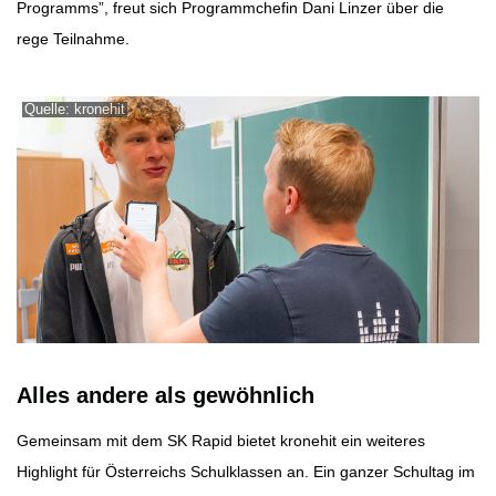
Programms”, freut sich Programmchefin Dani Linzer über die
rege Teilnahme.
Quelle: kronehit
Alles andere als gewöhnlich
Gemeinsam mit dem SK Rapid bietet kronehit ein weiteres
Highlight für Österreichs Schulklassen an. Ein ganzer Schultag im