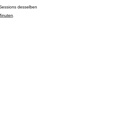
Sessions desselben
inuten
.