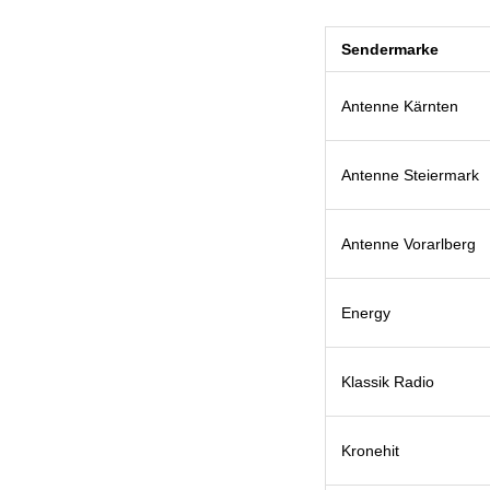
Sendermarke
Antenne Kärnten
Antenne Steiermark
Antenne Vorarlberg
Energy
Klassik Radio
Kronehit