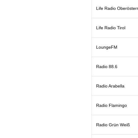
Life Radio Oberöster
Life Radio Tirol
LoungeFM
Radio 88.6
Radio Arabella
Radio Flamingo
Radio Grün Weiß