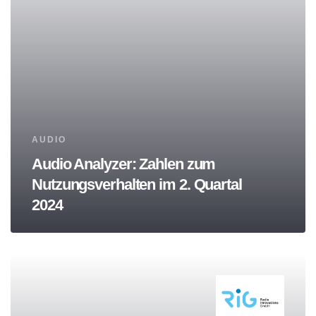
Tags
AUDIO
Audio Analyzer: Zahlen zum
Nutzungsverhalten im 2. Quartal
2024