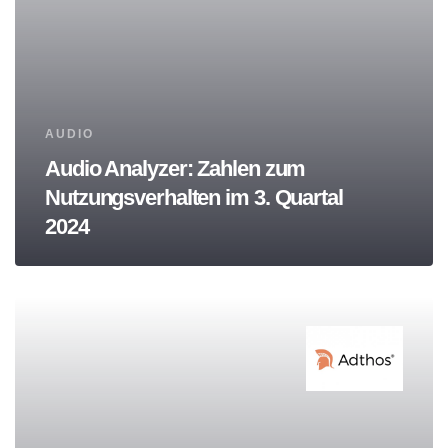
Tags
AUDIO
Audio Analyzer: Zahlen zum
Nutzungsverhalten im 3. Quartal
2024