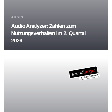
Tags
AUDIO
Audio Analyzer: Zahlen zum
Nutzungsverhalten im 2. Quartal
2026