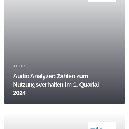
Tags
AUDIO
Audio Analyzer: Zahlen zum
Nutzungsverhalten im 1. Quartal
2024