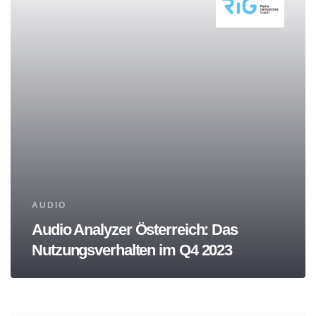
Tags
AUDIO
Audio Analyzer Österreich: Das
Nutzungsverhalten im Q4 2023