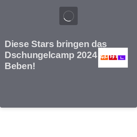
Diese Stars bringen das
Dschungelcamp 2024 zum
Beben!