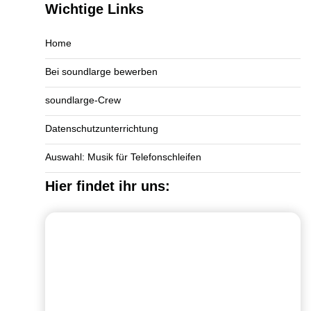
Wichtige Links
Home
Bei soundlarge bewerben
soundlarge-Crew
Datenschutzunterrichtung
Auswahl: Musik für Telefonschleifen
Hier findet ihr uns: