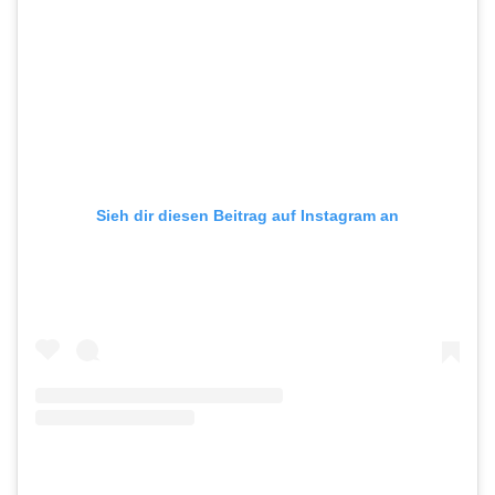
Sieh dir diesen Beitrag auf Instagram an