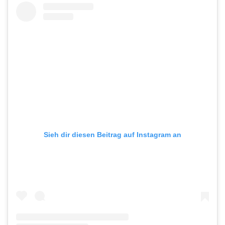
Sieh dir diesen Beitrag auf Instagram an