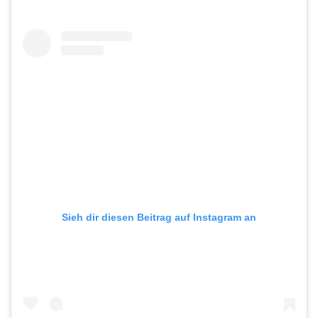
Sieh dir diesen Beitrag auf Instagram an