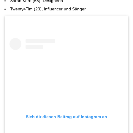
Sarah Kern (55), Designerin
Twenty4Tim (23), Influencer und Sänger
Sieh dir diesen Beitrag auf Instagram an