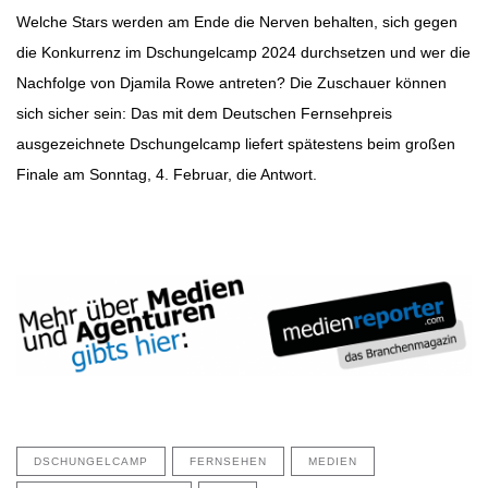
Welche Stars werden am Ende die Nerven behalten, sich gegen
die Konkurrenz im Dschungelcamp 2024 durchsetzen und wer die
Nachfolge von Djamila Rowe antreten? Die Zuschauer können
sich sicher sein: Das mit dem Deutschen Fernsehpreis
ausgezeichnete Dschungelcamp liefert spätestens beim großen
Finale am Sonntag, 4. Februar, die Antwort.
DSCHUNGELCAMP
FERNSEHEN
MEDIEN