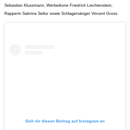
Sebastian Klussmann, Werbeikone Friedrich Liechtenstein,
Rapperin Sabrina Setlur sowie Schlagersänger Vincent Gross.
Sieh dir diesen Beitrag auf Instagram an