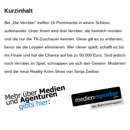
Kurzinhalt
Bei „Die Verräter“ treffen 16 Prominente in einem Schloss
aufeinander. Unter ihnen sind drei Verräter, die heimlich morden
und die nur die TV-Zuschauer kennen. Diese gilt es zu entlarven,
bevor sie die Loyalen eliminieren. Wer clever spielt, schafft es bis
ins Finale und hat die Chance auf bis zu 50.000 Euro. Sind jedoch
noch Verräter im Spiel, schnappen sie sich den Gewinn. Moderiert
wird die neue Reality-Krimi-Show von Sonja Zietlow.