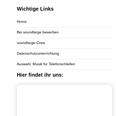
Wichtige Links
Home
Bei soundlarge bewerben
soundlarge-Crew
Datenschutzunterrichtung
Auswahl: Musik für Telefonschleifen
Hier findet ihr uns: