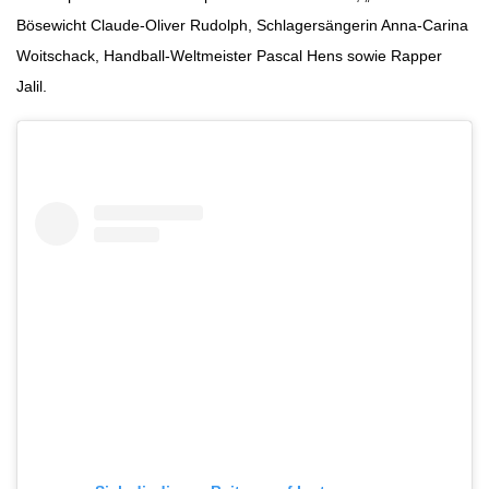
Bösewicht Claude-Oliver Rudolph, Schlagersängerin Anna-Carina
Woitschack, Handball-Weltmeister Pascal Hens sowie Rapper
Jalil.