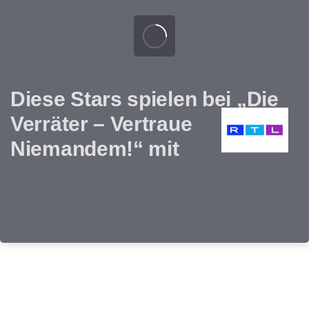
Diese Stars spielen bei „Die
Verräter – Vertraue
Niemandem!“ mit