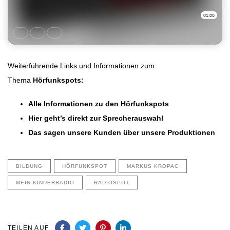
Weiterführende Links und Informationen zum
Thema
Hörfunkspots:
Alle Informationen zu den Hörfunkspots
Hier geht’s direkt zur Sprecherauswahl
Das sagen unsere Kunden über unsere Produktionen
BILDUNG
HÖRFUNKSPOT
MARKUS KROPAC
MEIN KINDERRADIO
RADIOSPOT
TEILEN AUF