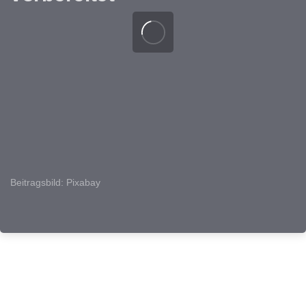
Beitragsbild: Pixabay