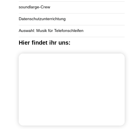
soundlarge-Crew
Datenschutzunterrichtung
Auswahl: Musik für Telefonschleifen
Hier findet ihr uns: