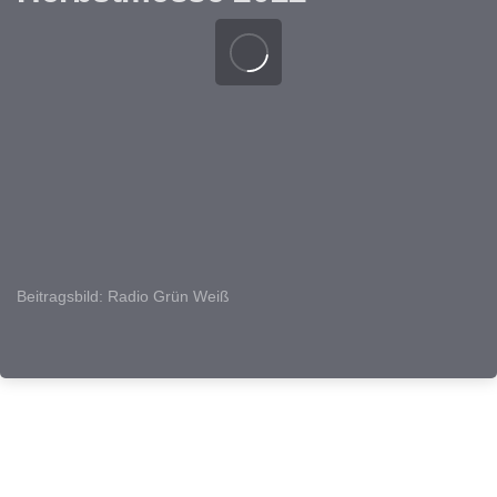
Beitragsbild: Radio Grün Weiß