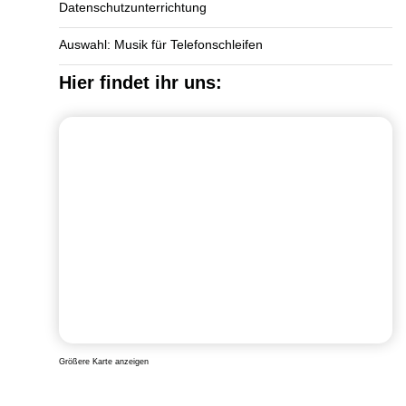
Datenschutzunterrichtung
Auswahl: Musik für Telefonschleifen
Hier findet ihr uns:
Größere Karte anzeigen