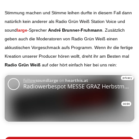
Stimmung machen und Stimme leihen durfte in diesem Fall dann
natürlich kein anderer als Radio Grün Weiß Station Voice und
sound
large
-Sprecher
André Brunner-Fruhmann
. Zusätzlich
geben auch die Moderatoren von Radio Grün Weiß einen
akkustischen Vorgeschmack aufs Programm. Wenn ihr die fertige
Kreation unserer Producer hören wollt, dreht ihr am Besten mal
Radio Grün Weiß
auf oder hört einfach hier bei uns rein: