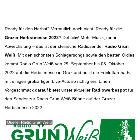
Beitragsnavigation
Ready für den Herbst? Vermutlich noch nicht. Ready für die
Grazer Herbstmesse 2022
? Definitiv! Mehr Musik, mehr
Abwechslung – das ist der steirische Radiosender
Radio Grün
Weiß
. Mit den schönsten Schlagersongs sowie den besten Oldies
kommt Radio Grün Weiß von 29. September bis 03. Oktober
2022 auf die Herbstmesse in Graz und heizt die Freiluftarena B
mit einigen großartigen Live-Acts so richtig ein. Einen
Vorgeschmack darauf bietet unser aktueller
Radiowerbespot
für
den Sender zur Radio Grün Weiß Bühne auf der Grazer
Herbstmesse 2022.
Quelle: Radio Grün Weiß