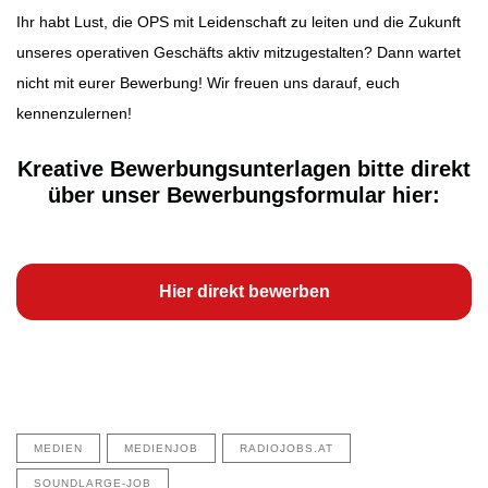
Ihr habt Lust, die OPS mit Leidenschaft zu leiten und die Zukunft
unseres operativen Geschäfts aktiv mitzugestalten? Dann wartet
nicht mit eurer Bewerbung! Wir freuen uns darauf, euch
kennenzulernen!
Kreative Bewerbungsunterlagen bitte direkt
über unser Bewerbungsformular hier:
Hier direkt bewerben
MEDIEN
MEDIENJOB
RADIOJOBS.AT
SOUNDLARGE-JOB