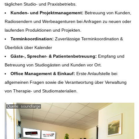
täglichen Studio- und Praxisbetriebs.
Kunden- und Projektmanagement:
Betreuung von Kunden,
Radiosendern und Werbeagenturen bei Anfragen zu neuen oder
laufenden Produktionen und Projekten.
Terminkoordination:
Zuverlässige Terminkoordination &
Überblick über Kalender
Gäste-, Sprecher- & Patientenbetreuung:
Empfang und
Betreuung von Studiogästen und Kunden vor Ort.
Office Management & Einkauf:
Erste Anlaufstelle bei
allgemeinen Fragen sowie die Verantwortung über Verwaltung
von Therapie- und Studiomaterialien.
Quelle: soundlarge