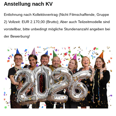
Anstellung nach
KV
Entlohnung nach Kollektivvertrag (Nicht Filmschaffende, Gruppe
2) Vollzeit: EUR 2.170,00 (Brutto); Aber auch Teilzeitmodelle sind
vorstellbar, bitte unbedingt mögliche Stundenanzahl angeben bei
der Bewerbung!