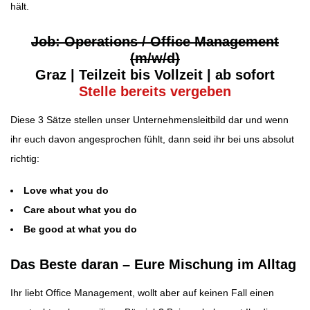
hält.
Job: Operations / Office Management
(m/w/d)
Graz | Teilzeit bis Vollzeit
| ab sofort
Stelle bereits vergeben
Diese 3 Sätze stellen unser Unternehmensleitbild dar und wenn
ihr euch davon angesprochen fühlt, dann seid ihr bei uns absolut
richtig:
Love what you do
Care about what you do
Be good at what you do
Das Beste daran – Eure Mischung im Alltag
Ihr liebt Office Management, wollt aber auf keinen Fall einen