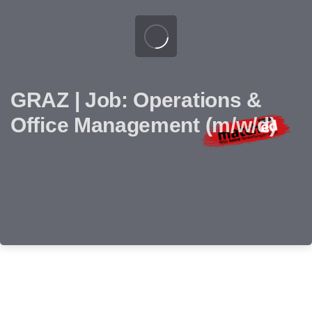
GRAZ | Job: Operations &
Office Management (m/w/d)