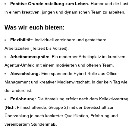
Positive Grundeinstellung zum Leben:
Humor und die Lust,
in einem kreativen, jungen und dynamischen Team zu arbeiten.
Was wir euch bieten:
Flexibilität:
Individuell vereinbare und gestaltbare
Arbeitszeiten (Teilzeit bis Vollzeit).
Arbeitsatmosphäre
: Ein moderner Arbeitsplatz im kreativen
Agentur-Umfeld mit einem motivierten und offenen Team.
Abwechslung:
Eine spannende Hybrid-Rolle aus Office
Management und kreativer Medienwirtschaft, in der kein Tag wie
der andere ist.
Entlohnung:
Die Anstellung erfolgt nach dem Kollektivvertrag
(Nicht Filmschaffende, Gruppe 2) mit der Bereitschaft zur
Überzahlung je nach konkreter Qualifikation, Erfahrung und
vereinbartem Stundenmaß.