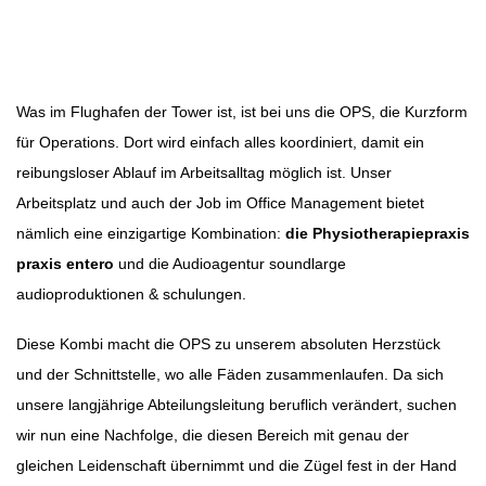
Beitragsbild: soundlarge
Beitragsnavigation
Was im Flughafen der Tower ist, ist bei uns die OPS, die Kurzform
für Operations. Dort wird einfach alles koordiniert, damit ein
reibungsloser Ablauf im Arbeitsalltag möglich ist. Unser
Arbeitsplatz und auch der Job im Office Management bietet
nämlich eine einzigartige Kombination:
die Physiotherapiepraxis
praxis entero
und die Audioagentur soundlarge
audioproduktionen & schulungen.
Diese Kombi macht die OPS zu unserem absoluten Herzstück
und der Schnittstelle, wo alle Fäden zusammenlaufen. Da sich
unsere langjährige Abteilungsleitung beruflich verändert, suchen
wir nun eine Nachfolge, die diesen Bereich mit genau der
gleichen Leidenschaft übernimmt und die Zügel fest in der Hand