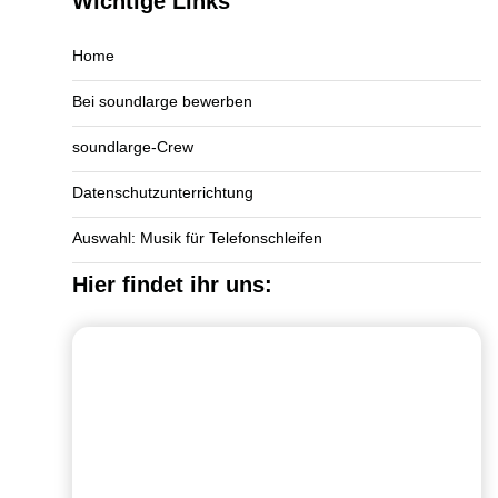
Wichtige Links
Home
Bei soundlarge bewerben
soundlarge-Crew
Datenschutzunterrichtung
Auswahl: Musik für Telefonschleifen
Hier findet ihr uns: