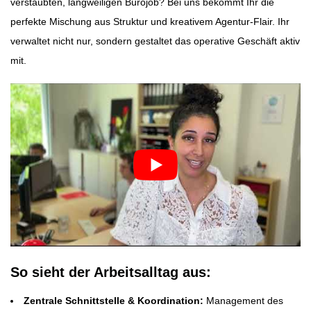
verstaubten, langweiligen Bürojob? Bei uns bekommt Ihr die
perfekte Mischung aus Struktur und kreativem Agentur-Flair. Ihr
verwaltet nicht nur, sondern gestaltet das operative Geschäft aktiv
mit.
So sieht der Arbeitsalltag aus:
Zentrale Schnittstelle & Koordination:
Management des