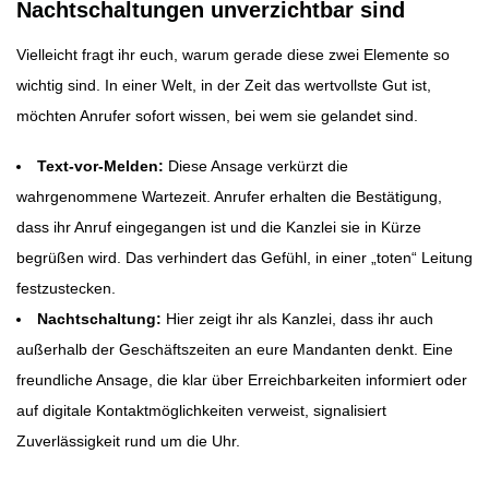
Nachtschaltungen unverzichtbar sind
Vielleicht fragt ihr euch, warum gerade diese zwei Elemente so
wichtig sind. In einer Welt, in der Zeit das wertvollste Gut ist,
möchten Anrufer sofort wissen, bei wem sie gelandet sind.
Text-vor-Melden:
Diese Ansage verkürzt die
wahrgenommene Wartezeit. Anrufer erhalten die Bestätigung,
dass ihr Anruf eingegangen ist und die Kanzlei sie in Kürze
begrüßen wird. Das verhindert das Gefühl, in einer „toten“ Leitung
festzustecken.
Nachtschaltung:
Hier zeigt ihr als Kanzlei, dass ihr auch
außerhalb der Geschäftszeiten an eure Mandanten denkt. Eine
freundliche Ansage, die klar über Erreichbarkeiten informiert oder
auf digitale Kontaktmöglichkeiten verweist, signalisiert
Zuverlässigkeit rund um die Uhr.