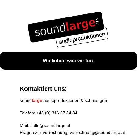
Wir lieben was wir tun.
Kontaktiert uns:
sound
large
audioproduktionen & schulungen
Telefon:
+43 (0) 316 67 34 34
Mail:
hallo@soundlarge.at
Fragen zur Verrechnung:
verrechnung@soundlarge.at