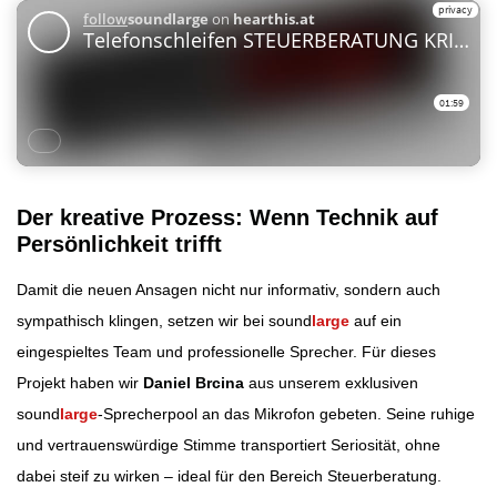
Der kreative Prozess: Wenn Technik auf
Persönlichkeit trifft
Damit die neuen Ansagen nicht nur informativ, sondern auch
sympathisch klingen, setzen wir bei sound
large
auf ein
eingespieltes Team und professionelle Sprecher. Für dieses
Projekt haben wir
Daniel Brcina
aus unserem exklusiven
sound
large
-Sprecherpool an das Mikrofon gebeten. Seine ruhige
und vertrauenswürdige Stimme transportiert Seriosität, ohne
dabei steif zu wirken – ideal für den Bereich Steuerberatung.