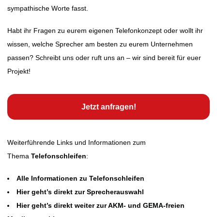
sympathische Worte fasst.
Habt ihr Fragen zu eurem eigenen Telefonkonzept oder wollt ihr
wissen, welche Sprecher am besten zu eurem Unternehmen
passen? Schreibt uns oder ruft uns an – wir sind bereit für euer
Projekt!
Jetzt anfragen!
Weiterführende Links und Informationen zum
Thema
Telefonschleifen
:
Alle Informationen zu Telefonschleifen
Hier geht’s direkt zur Sprecherauswahl
Hier geht’s direkt weiter zur AKM- und GEMA-freien