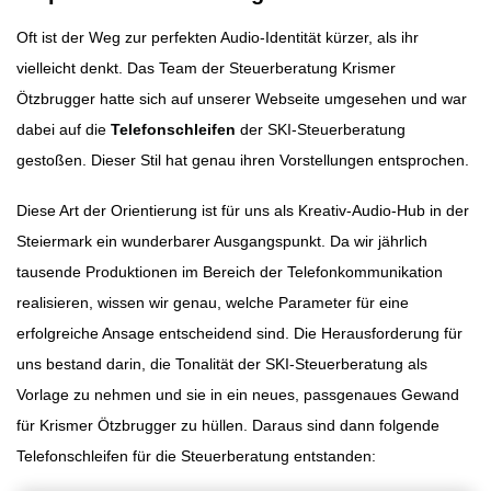
Oft ist der Weg zur perfekten Audio-Identität kürzer, als ihr
vielleicht denkt. Das Team der Steuerberatung Krismer
Ötzbrugger hatte sich auf unserer Webseite umgesehen und war
dabei auf die
Telefonschleifen
der SKI-Steuerberatung
gestoßen. Dieser Stil hat genau ihren Vorstellungen entsprochen.
Diese Art der Orientierung ist für uns als Kreativ-Audio-Hub in der
Steiermark ein wunderbarer Ausgangspunkt. Da wir jährlich
tausende Produktionen im Bereich der Telefonkommunikation
realisieren, wissen wir genau, welche Parameter für eine
erfolgreiche Ansage entscheidend sind. Die Herausforderung für
uns bestand darin, die Tonalität der SKI-Steuerberatung als
Vorlage zu nehmen und sie in ein neues, passgenaues Gewand
für Krismer Ötzbrugger zu hüllen. Daraus sind dann folgende
Telefonschleifen für die Steuerberatung entstanden: