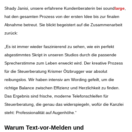
Shady Janisi, unsere erfahrene Kundenberaterin bei sound
large
,
hat den gesamten Prozess von der ersten Idee bis zur finalen
Abnahme betreut. Sie blickt begeistert auf die Zusammenarbeit
zurück:
„Es ist immer wieder faszinierend zu sehen, wie ein perfekt
abgestimmtes Skript in unseren Studios durch die passende
Sprecherstimme zum Leben erweckt wird. Der kreative Prozess
für die Steuerberatung Krismer Ötzbrugger war absolut
reibungslos. Wir haben intensiv am Wording gefeilt, um die
richtige Balance zwischen Effizienz und Herzlichkeit zu finden.
Das Ergebnis sind frische, moderne Telefonschleifen für
Steuerberatung, die genau das widerspiegeln, wofür die Kanzlei
steht: Professionalität auf Augenhöhe.“
Warum Text-vor-Melden und