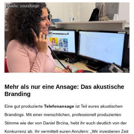
Quelle: soundlarge
Mehr als nur eine Ansage: Das akustische
Branding
Eine gut produzierte
Telefonansage
ist Teil eures akustischen
Brandings. Mit einer menschlichen, professionell produzierten
Stimme wie der von Daniel Brcina, hebt ihr euch deutlich von der
Konkurrenz ab. Ihr vermittelt euren Anrufern: „Wir investieren Zeit