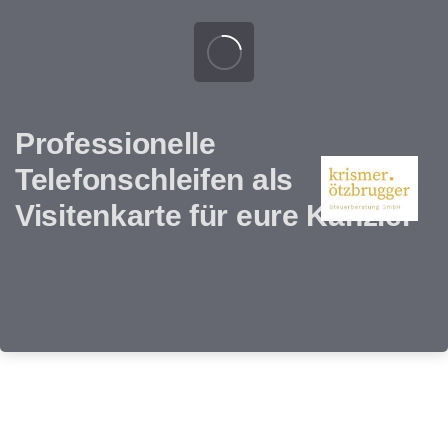
Professionelle
Telefonschleifen als
Visitenkarte für eure Kanzlei