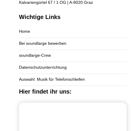
Kalvariengürtel 67 / 1.OG | A-8020 Graz
Wichtige Links
Home
Bei soundlarge bewerben
soundlarge-Crew
Datenschutzunterrichtung
Auswahl: Musik für Telefonschleifen
Hier findet ihr uns: