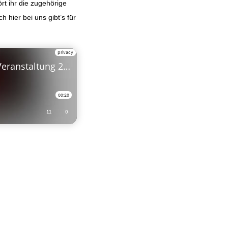
rt ihr die zugehörige
h hier bei uns gibt’s für