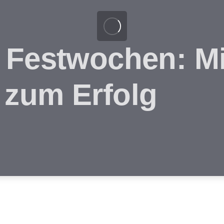
 Festwochen: Mi
 zum Erfolg