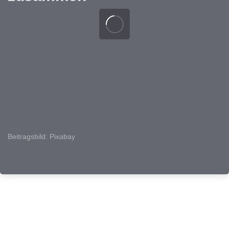
Beitragsbild: Pixabay