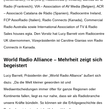
Radio (Frankreich), VIA – Association of AV Media (Belgien), ACR
– Associaciò Catalana de Ràdio (Spanien), Radiocentre Ireland,
FCP AssoRadio (Italien), Radio Connects (Kanada), Commercial
Radio Australia sowie International Association of TV & Radio
Sales houses egta. Den Vorsitz hat Lucy Barrett vom Radiocentre
UK übernommen, Vizepräsidentin ist Caroline Gianias von Radio
Connects in Kanada.
World Radio Alliance – Mehrheit zeigt sich
begeistert
Lucy Barrett, Präsidentin der „World Radio Alliance“ äußert sich
dazu. „Da die Welt kleiner geworden ist und
Mediaentscheidungen immer öfter für ganze Regionen oder
Kontinente fallen, liegt es nur nahe, dass wir als Radiobranche
unsere Kräfte bündeln. So können wir die Erfolgsgeschichte des