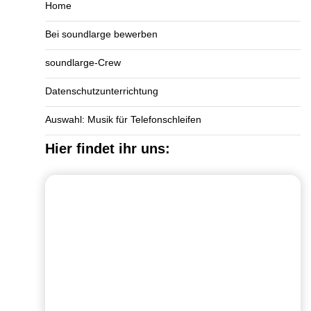
Home
Bei soundlarge bewerben
soundlarge-Crew
Datenschutzunterrichtung
Auswahl: Musik für Telefonschleifen
Hier findet ihr uns: