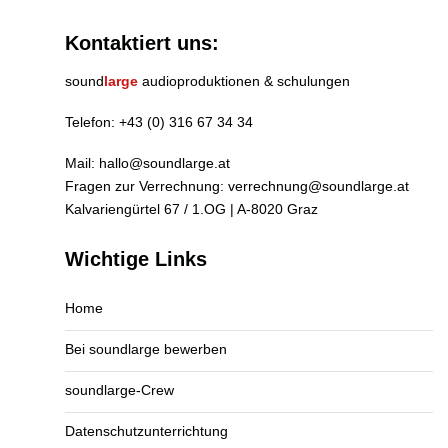
Kontaktiert uns:
sound
large
audioproduktionen & schulungen
Telefon:
+43 (0) 316 67 34 34
Mail:
hallo@soundlarge.at
Fragen zur Verrechnung:
verrechnung@soundlarge.at
Kalvariengürtel 67 / 1.OG | A-8020 Graz
Wichtige Links
Home
Bei soundlarge bewerben
soundlarge-Crew
Datenschutzunterrichtung