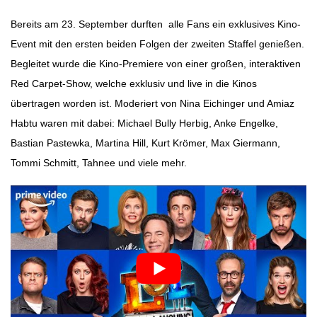
Bereits am 23. September durften alle Fans ein exklusives Kino-
Event mit den ersten beiden Folgen der zweiten Staffel genießen.
Begleitet wurde die Kino-Premiere von einer großen, interaktiven
Red Carpet-Show, welche exklusiv und live in die Kinos
übertragen worden ist. Moderiert von Nina Eichinger und Amiaz
Habtu waren mit dabei: Michael Bully Herbig, Anke Engelke,
Bastian Pastewka, Martina Hill, Kurt Krömer, Max Giermann,
Tommi Schmitt, Tahnee und viele mehr.