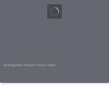
Beitragsbild: Amazon Prime Video