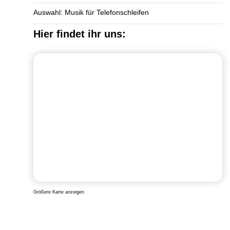
Auswahl: Musik für Telefonschleifen
Hier findet ihr uns:
Größere Karte anzeigen