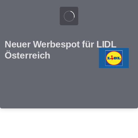
Neuer Werbespot für LIDL
Österreich