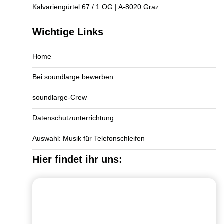
Kalvariengürtel 67 / 1.OG | A-8020 Graz
Wichtige Links
Home
Bei soundlarge bewerben
soundlarge-Crew
Datenschutzunterrichtung
Auswahl: Musik für Telefonschleifen
Hier findet ihr uns: