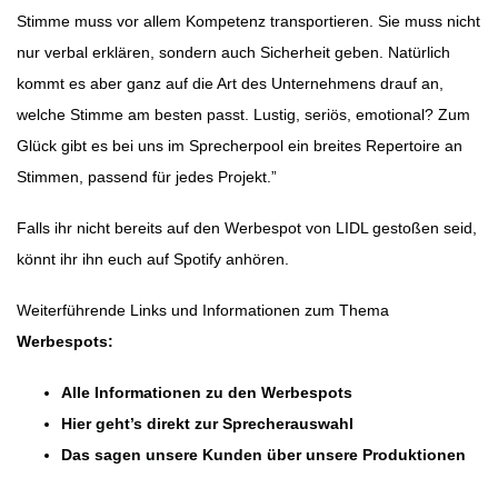
Stimme muss vor allem Kompetenz transportieren. Sie muss nicht
nur verbal erklären, sondern auch Sicherheit geben. Natürlich
kommt es aber ganz auf die Art des Unternehmens drauf an,
welche Stimme am besten passt. Lustig, seriös, emotional? Zum
Glück gibt es bei uns im Sprecherpool ein breites Repertoire an
Stimmen, passend für jedes Projekt.”
Falls ihr nicht bereits auf den Werbespot von LIDL gestoßen seid,
könnt ihr ihn euch auf Spotify anhören.
Weiterführende Links und Informationen zum Thema
Werbespots:
Alle Informationen zu den Werbespots
Hier geht’s direkt zur Sprecherauswahl
Das sagen unsere Kunden über unsere Produktionen