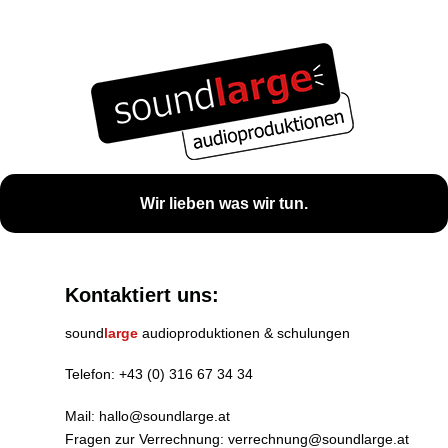
Wir lieben was wir tun.
Kontaktiert uns:
sound
large
audioproduktionen & schulungen
Telefon:
+43 (0) 316 67 34 34
Mail:
hallo@soundlarge.at
Fragen zur Verrechnung:
verrechnung@soundlarge.at