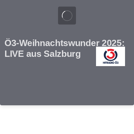
Ö3-Weihnachtswunder 2025:
LIVE aus Salzburg