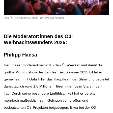
Das Ö3-Weihnachtswunder LIVE vor Ort erleben
Die Moderator:innen des Ö3-
Weihnachtswunders 2025:
Philipp Hansa
Der Grazer moderiert seit 2015 den Ö3-Wecker und damit die
größte Morningshow des Landes. Seit Sommer 2025 bildet er
gemeinsam mit Gabi Hiller das Hauptteam der Show und begleitet
damit täglich rund 1,6 Millionen Hörer:innen beim Start in den
Tag. Durch seine besondere Einfühlsamkeit hat er bereits
mehrfach maßgeblich zum Gelingen von großen und
bedeutsamen Ö3-Projekten beigetragen. Etwa bei der Ö3-