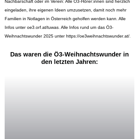
Nachbarschaft oder im Verein: Alle Ö3-Hörer:innen sind herzlich
eingeladen, ihre eigenen Ideen umzusetzen, damit noch mehr
Familien in Notlagen in Österreich geholfen werden kann. Alle
Infos unter
oe3.orf.at/tuwas
. Alle Infos rund um das Ö3-
Weihnachtswunder 2025 unter
https://oe3weihnachtswunder.at/
.
Das waren die Ö3-Weihnachtswunder in
den letzten Jahren: