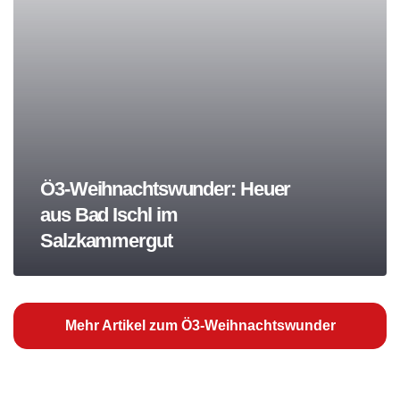
Ö3-Weihnachtswunder: Heuer
aus Bad Ischl im
Salzkammergut
Mehr Artikel zum Ö3-Weihnachtswunder