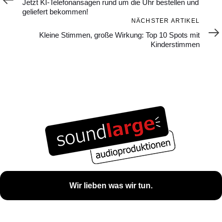
Jetzt KI-Telefonansagen rund um die Uhr bestellen und
geliefert bekommen!
Nächster
NÄCHSTER ARTIKEL
Artikel
Kleine Stimmen, große Wirkung: Top 10 Spots mit
Kinderstimmen
Wir lieben was wir tun.