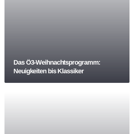
Das Ö3-Weihnachtsprogramm:
Neuigkeiten bis Klassiker