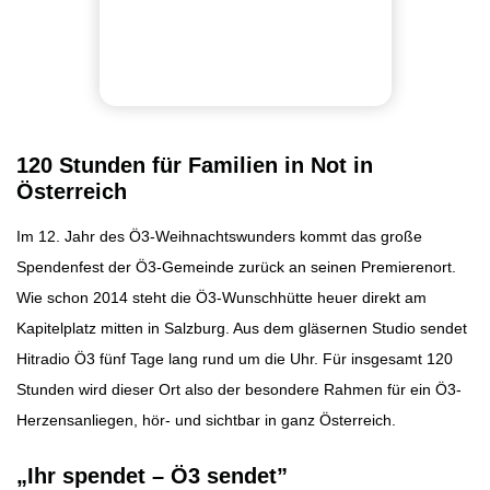
120 Stunden für Familien in Not in
Österreich
Im 12. Jahr des Ö3-Weihnachtswunders kommt das große
Spendenfest der Ö3-Gemeinde zurück an seinen Premierenort.
Wie schon 2014 steht die Ö3-Wunschhütte heuer direkt am
Kapitelplatz mitten in Salzburg. Aus dem gläsernen Studio sendet
Hitradio Ö3 fünf Tage lang rund um die Uhr. Für insgesamt 120
Stunden wird dieser Ort also der besondere Rahmen für ein Ö3-
Herzensanliegen, hör- und sichtbar in ganz Österreich.
„Ihr spendet – Ö3 sendet”