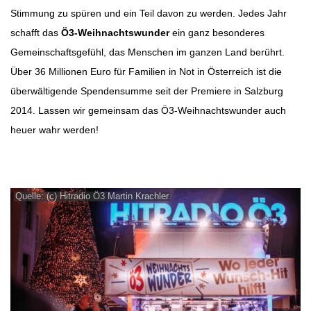
Stimmung zu spüren und ein Teil davon zu werden. Jedes Jahr
schafft das
Ö3-Weihnachtswunder
ein ganz besonderes
Gemeinschaftsgefühl, das Menschen im ganzen Land berührt.
Über 36 Millionen Euro für Familien in Not in Österreich ist die
überwältigende Spendensumme seit der Premiere in Salzburg
2014. Lassen wir gemeinsam das Ö3-Weihnachtswunder auch
heuer wahr werden!
Quelle: (c) Hitradio Ö3 Martin Krachler