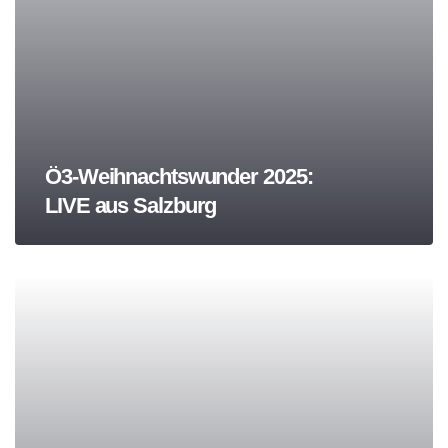
Ö3-Weihnachtswunder 2025:
LIVE aus Salzburg