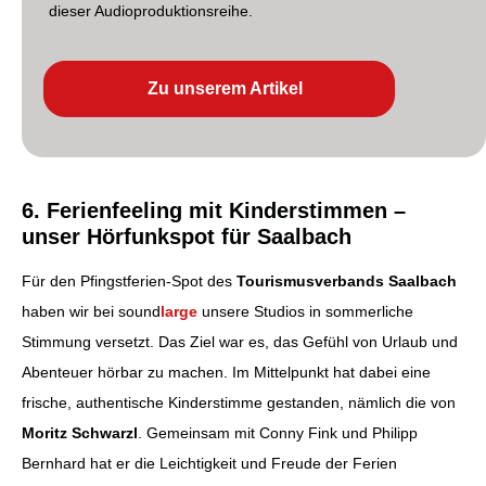
dieser Audioproduktionsreihe.
Zu unserem Artikel
6. Ferienfeeling mit Kinderstimmen –
unser Hörfunkspot für Saalbach
Für den Pfingstferien-Spot des
Tourismusverbands Saalbach
haben wir bei sound
large
unsere Studios in sommerliche
Stimmung versetzt. Das Ziel war es, das Gefühl von Urlaub und
Abenteuer hörbar zu machen. Im Mittelpunkt hat dabei eine
frische, authentische Kinderstimme gestanden, nämlich die von
Moritz Schwarzl
. Gemeinsam mit Conny Fink und Philipp
Bernhard hat er die Leichtigkeit und Freude der Ferien