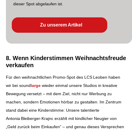
dieser Spot abgelaufen ist.
Zu unserem Artikel
8. Wenn Kinderstimmen Weihnachtsfreude
verkaufen
Für den weihnachtlichen Promo‑Spot des LCS Leoben haben
wir bei sound
large
wieder einmal unsere Studios in kreative
Bewegung versetzt – mit dem Ziel, nicht nur Werbung zu
machen, sondern Emotionen hörbar zu gestalten. Im Zentrum
stand dabei eine Kinderstimme: Unsere talentierte
Antonia Bleiberger‑Krajnc erzählt mit kindlicher Neugier von
„Geld zurück beim Einkaufen“ – und genau dieses Versprechen