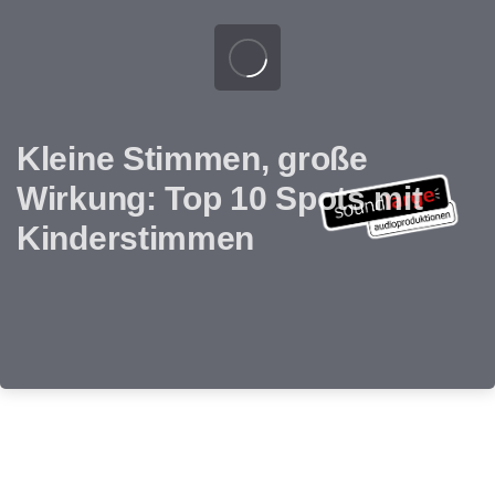
Kleine Stimmen, große
Wirkung: Top 10 Spots mit
Kinderstimmen