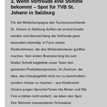
3. Wenn Vorfreude eine Stimme
bekommt – Spot für TVB St.
Johann in Salzburg
Für die Winterkampagne des Tourismusverbands
St. Johann in Salzburg durften wir erneut kreativ
werden und diesmal klang die Vorfreude ganz
besonders lebendig: in Form zweier
Kinderstimmen, die das Winterabenteuer greifbar
machen. Vom ersten Brainstorming bis zum
finalen Schnitt begleitete unser Team den
gesamten Produktionsprozess. Im Zentrum: die
Idee, das Urlaubsgefühl nicht nur zu beschreiben,
sondern hörbar zu machen – aus Kindersicht.
Unsere jungen Sprecher*innen Ida Moser und Nils
Fink erzählen nicht einfach, sie leben den Spot.
Ihre Stimmen transportieren Schneelust,