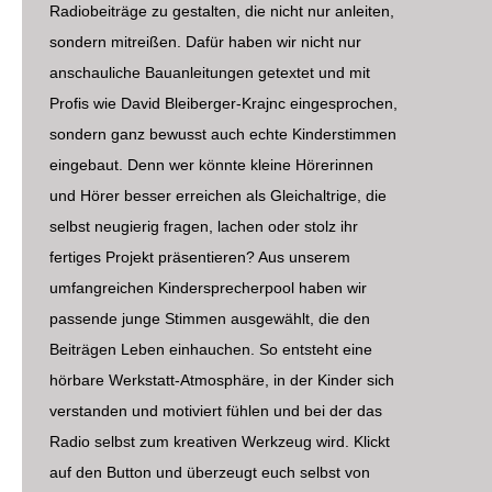
Radiobeiträge zu gestalten, die nicht nur anleiten,
sondern mitreißen. Dafür haben wir nicht nur
anschauliche Bauanleitungen getextet und mit
Profis wie David Bleiberger-Krajnc eingesprochen,
sondern ganz bewusst auch echte Kinderstimmen
eingebaut. Denn wer könnte kleine Hörerinnen
und Hörer besser erreichen als Gleichaltrige, die
selbst neugierig fragen, lachen oder stolz ihr
fertiges Projekt präsentieren? Aus unserem
umfangreichen Kindersprecherpool haben wir
passende junge Stimmen ausgewählt, die den
Beiträgen Leben einhauchen. So entsteht eine
hörbare Werkstatt-Atmosphäre, in der Kinder sich
verstanden und motiviert fühlen und bei der das
Radio selbst zum kreativen Werkzeug wird. Klickt
auf den Button und überzeugt euch selbst von