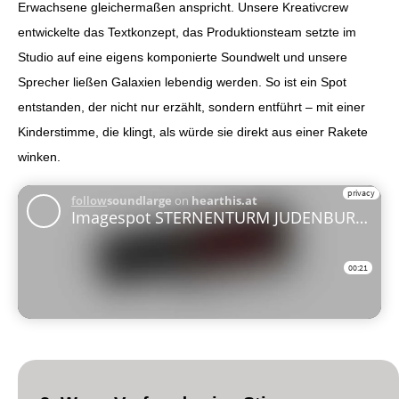
Erwachsene gleichermaßen anspricht. Unsere Kreativcrew
entwickelte das Textkonzept, das Produktionsteam setzte im
Studio auf eine eigens komponierte Soundwelt und unsere
Sprecher ließen Galaxien lebendig werden. So ist ein Spot
entstanden, der nicht nur erzählt, sondern entführt – mit einer
Kinderstimme, die klingt, als würde sie direkt aus einer Rakete
winken.