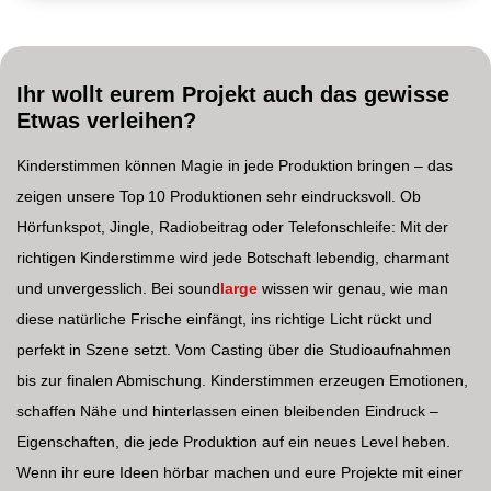
Ihr wollt eurem Projekt auch das gewisse
Etwas verleihen?
Kinderstimmen können Magie in jede Produktion bringen – das
zeigen unsere Top 10 Produktionen sehr eindrucksvoll. Ob
Hörfunkspot, Jingle, Radiobeitrag oder Telefonschleife: Mit der
richtigen Kinderstimme wird jede Botschaft lebendig, charmant
und unvergesslich. Bei sound
large
wissen wir genau, wie man
diese natürliche Frische einfängt, ins richtige Licht rückt und
perfekt in Szene setzt. Vom Casting über die Studioaufnahmen
bis zur finalen Abmischung. Kinderstimmen erzeugen Emotionen,
schaffen Nähe und hinterlassen einen bleibenden Eindruck –
Eigenschaften, die jede Produktion auf ein neues Level heben.
Wenn ihr eure Ideen hörbar machen und eure Projekte mit einer