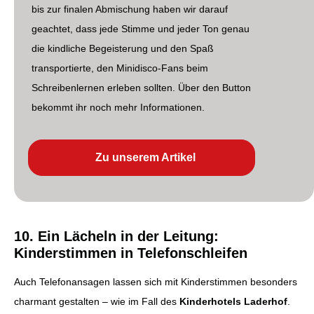
bis zur finalen Abmischung haben wir darauf
geachtet, dass jede Stimme und jeder Ton genau
die kindliche Begeisterung und den Spaß
transportierte, den Minidisco-Fans beim
Schreibenlernen erleben sollten. Über den Button
bekommt ihr noch mehr Informationen.
Zu unserem Artikel
10. Ein Lächeln in der Leitung:
Kinderstimmen in Telefonschleifen
Auch Telefonansagen lassen sich mit Kinderstimmen besonders
charmant gestalten – wie im Fall des
Kinderhotels Laderhof
.