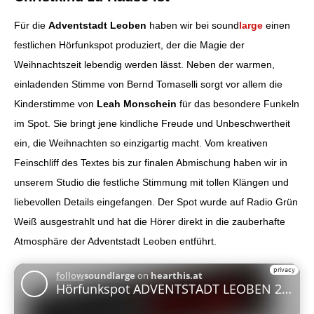
Für die
Adventstadt Leoben
haben wir bei sound
large
einen
festlichen Hörfunkspot produziert, der die Magie der
Weihnachtszeit lebendig werden lässt. Neben der warmen,
einladenden Stimme von Bernd Tomaselli sorgt vor allem die
Kinderstimme von
Leah Monschein
für das besondere Funkeln
im Spot. Sie bringt jene kindliche Freude und Unbeschwertheit
ein, die Weihnachten so einzigartig macht. Vom kreativen
Feinschliff des Textes bis zur finalen Abmischung haben wir in
unserem Studio die festliche Stimmung mit tollen Klängen und
liebevollen Details eingefangen. Der Spot wurde auf Radio Grün
Weiß ausgestrahlt und hat die Hörer direkt in die zauberhafte
Atmosphäre der Adventstadt Leoben entführt.