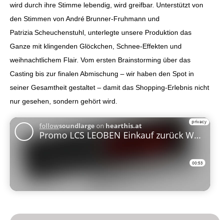
wird durch ihre Stimme lebendig, wird greifbar. Unterstützt von
den Stimmen von André Brunner‑Fruhmann und
Patrizia Scheuchenstuhl, unterlegte unsere Produktion das
Ganze mit klingenden Glöckchen, Schnee‑Effekten und
weihnachtlichem Flair. Vom ersten Brainstorming über das
Casting bis zur finalen Abmischung – wir haben den Spot in
seiner Gesamtheit gestaltet – damit das Shopping‑Erlebnis nicht
nur gesehen, sondern gehört wird.