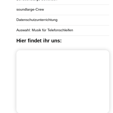
soundlarge-Crew
Datenschutzunterrichtung
Auswahl: Musik für Telefonschleifen
Hier findet ihr uns: