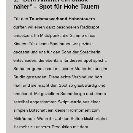
näher” – Spot für Hohe Tauern
Für den
Tourismusverband Hohentauern
durften wir einen ganz besonderen Radiospot
umsetzen. Im Mittelpunkt: die Stimme eines
Kindes. Für diesen Spot haben wir gezielt
gecastet und uns für den Sohn der Sprecherin
entschieden, die ebenfalls für diesen Spot spricht.
So hat er gemeinsam mit seiner Mutter bei uns im
Studio gestanden. Diese echte Verbindung hört
man und sie macht den Spot so glaubwürdig und
emotional. Mit gezieltem Sounddesign und einem
sensibel abgestimmten Skript wurde aus einer
simplen Botschaft ein kleiner Hörmoment zum
Mitträumen. Wenn ihr auf den Button klickt erfährt
ihr mehr zu unserer Produktion mit dem