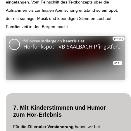
eingefangen. Vom Feinschliff des Textkonzepts über die
Aufnahmen bis zur finalen Abmischung entstand so ein Spot,
der mit sonniger Musik und lebendigen Stimmen Lust auf
Familienzeit in den Bergen macht.
7. Mit Kinderstimmen und Humor
zum Hör-Erlebnis
Für die
Zillertaler Versicherung
haben wir bei