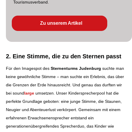
Tourismusverband.
Zu unserem Artikel
2. Eine Stimme, die zu den Sternen passt
Für den Imagespot des
Sternenturms Judenburg
suchte man
keine gewöhnliche Stimme – man suchte ein Erlebnis, das über
die Grenzen der Erde hinausreicht. Und genau das durften wir
bei sound
large
umsetzen. Unser Kindersprecherpool hat die
perfekte Grundlage geboten: eine junge Stimme, die Staunen,
Neugier und Abenteuerlust verkörpert. Gemeinsam mit einem
erfahrenen Erwachsenensprecher entstand ein
generationenübergreifendes Sprecherduo, das Kinder wie