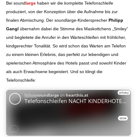
Bei sound
large
haben wir die komplette Telefonschleife
produziert, von der Konzeption über die Aufnahme bis zur
finalen Abmischung. Der soundlarge-Kindersprecher
Philipp
Gangl
übernahm dabei die Stimme des Maskottchens „Smiley“
und begleitete die Anrufer in den Warteschleifen mit fröhlicher,
kindgerechter Tonalität. So wird schon das Warten am Telefon
zu einem kleinen Erlebnis, das perfekt zur lebendigen und
spielerischen Atmosphäre des Hotels passt und sowohl Kinder
als auch Erwachsene begeistert. Und so klingt die
Telefonschleife: