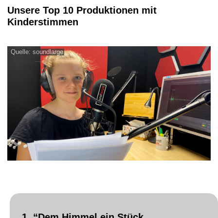
Unsere Top 10 Produktionen mit
Kinderstimmen
Quelle: soundlarge
1. “Dem Himmel ein Stück