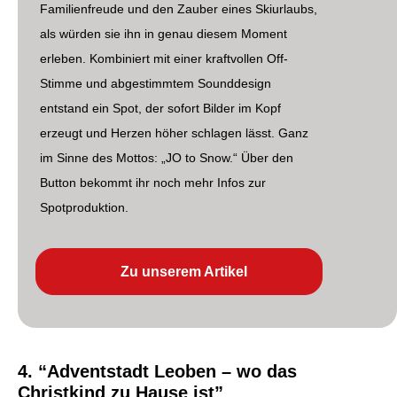
Familienfreude und den Zauber eines Skiurlaubs,
als würden sie ihn in genau diesem Moment
erleben. Kombiniert mit einer kraftvollen Off-
Stimme und abgestimmtem Sounddesign
entstand ein Spot, der sofort Bilder im Kopf
erzeugt und Herzen höher schlagen lässt. Ganz
im Sinne des Mottos: „JO to Snow.“ Über den
Button bekommt ihr noch mehr Infos zur
Spotproduktion.
Zu unserem Artikel
4. “Adventstadt Leoben – wo das
Christkind zu Hause ist”