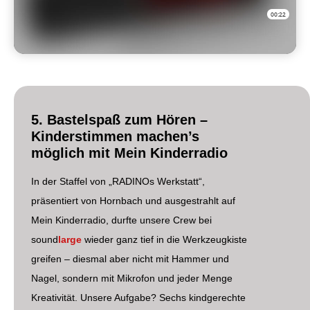
5. Bastelspaß zum Hören –
Kinderstimmen machen’s
möglich mit Mein Kinderradio
In der Staffel von „RADINOs Werkstatt“,
präsentiert von Hornbach und ausgestrahlt auf
Mein Kinderradio, durfte unsere Crew bei
sound
large
wieder ganz tief in die Werkzeugkiste
greifen – diesmal aber nicht mit Hammer und
Nagel, sondern mit Mikrofon und jeder Menge
Kreativität. Unsere Aufgabe? Sechs kindgerechte