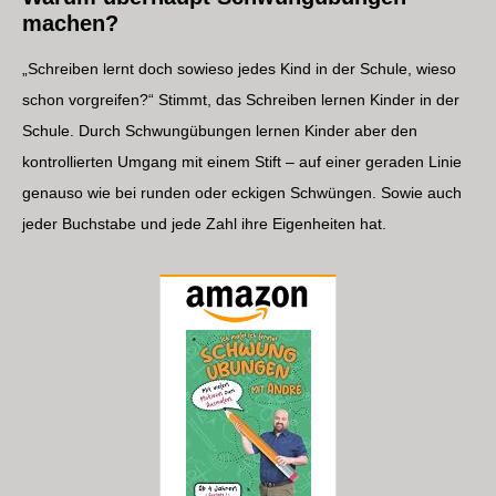
machen?
„Schreiben lernt doch sowieso jedes Kind in der Schule, wieso
schon vorgreifen?“ Stimmt, das Schreiben lernen Kinder in der
Schule. Durch Schwungübungen lernen Kinder aber den
kontrollierten Umgang mit einem Stift – auf einer geraden Linie
genauso wie bei runden oder eckigen Schwüngen. Sowie auch
jeder Buchstabe und jede Zahl ihre Eigenheiten hat.