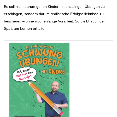
Es soll nicht darum gehen Kinder mit unzähligen Übungen zu
erschlagen, sondern darum realistische Erfolgserlebnisse zu
bescheren – ohne wochenlange Vorarbeit. So bleibt auch der
Spaß am Lernen erhalten.