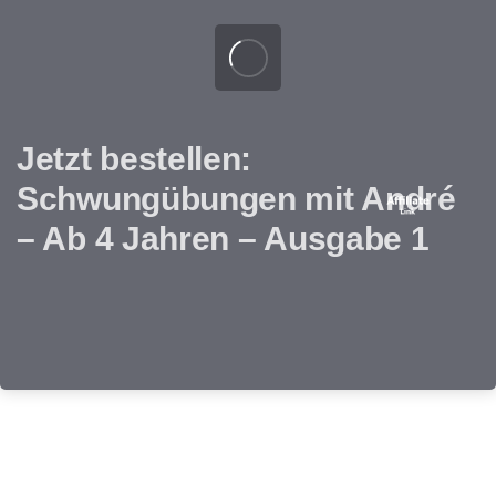
Jetzt bestellen:
Schwungübungen mit André
– Ab 4 Jahren – Ausgabe 1