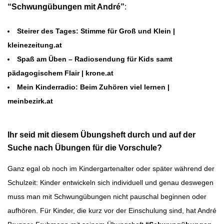
“Schwungübungen mit André”
:
Steirer des Tages: Stimme für Groß und Klein |
kleinezeitung.at
Spaß am Üben – Radiosendung für Kids samt
pädagogischem Flair | krone.at
Mein Kinderradio: Beim Zuhören viel lernen |
meinbezirk.at
Ihr seid mit diesem Übungsheft durch und auf der
Suche nach Übungen für die Vorschule?
Ganz egal ob noch im Kindergartenalter oder später während der
Schulzeit: Kinder entwickeln sich individuell und genau deswegen
muss man mit Schwungübungen nicht pauschal beginnen oder
aufhören. Für Kinder, die kurz vor der Einschulung sind, hat André