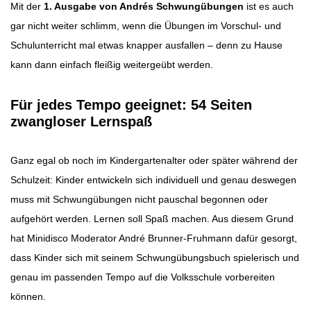
Mit der
1. Ausgabe von Andrés Schwungübungen
ist es auch
gar nicht weiter schlimm, wenn die Übungen im Vorschul- und
Schulunterricht mal etwas knapper ausfallen – denn zu Hause
kann dann einfach fleißig weitergeübt werden.
Für jedes Tempo geeignet: 54 Seiten
zwangloser Lernspaß
Ganz egal ob noch im Kindergartenalter oder später während der
Schulzeit: Kinder entwickeln sich individuell und genau deswegen
muss mit Schwungübungen nicht pauschal begonnen oder
aufgehört werden. Lernen soll Spaß machen. Aus diesem Grund
hat Minidisco Moderator André Brunner-Fruhmann dafür gesorgt,
dass Kinder sich mit seinem Schwungübungsbuch spielerisch und
genau im passenden Tempo auf die Volksschule vorbereiten
können.