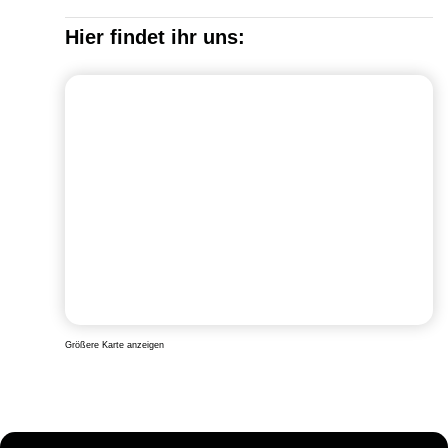
Hier findet ihr uns:
Größere Karte anzeigen