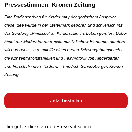
Pressestimmen: Kronen Zeitung
Eine Radiosendung für Kinder mit pädagogischem Anspruch –
diese Idee wurde in der Steiermark geboren und schließlich mit
der Sendung „Minidisco“ im Kinderradio ins Leben gerufen. Dabei
bietet der Moderator aber nicht nur Talkshow-Elemente, sondern
will nun auch – u.a. mithilfe eines neuen Schwungübungsbuchs –
die Konzentrationsfähigkeit und Feinmotorik von Kindergarten
und Vorschulkindern fördern.
– Friedrich Schneeberger, Kronen
Zeitung
Jetzt bestellen
Hier geht’s direkt zu den Presseartikeln zu