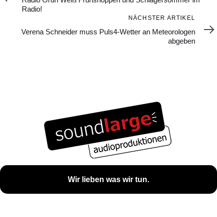
Radio!
Nächster
NÄCHSTER ARTIKEL
Artikel
Verena Schneider muss Puls4-Wetter an Meteorologen
abgeben
Wir lieben was wir tun.