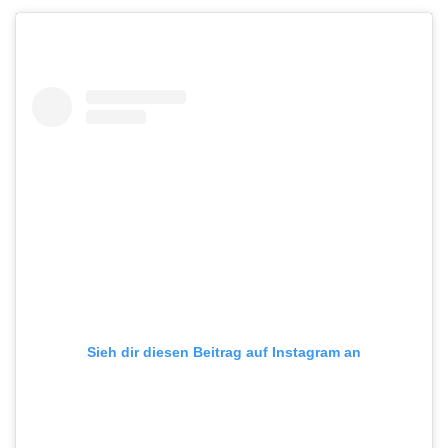
Sieh dir diesen Beitrag auf Instagram an