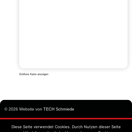
Größere Karte anzeigen
© 2026 Website von
TECH Schmiede
Diese Seite verwendet Cookies. Durch Nutzen dieser Seite
Impressum