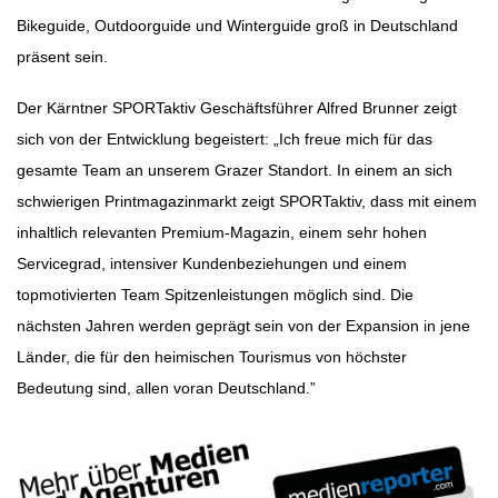
Bikeguide, Outdoorguide und Winterguide groß in Deutschland
präsent sein.
Der Kärntner SPORTaktiv Geschäftsführer Alfred Brunner zeigt
sich von der Entwicklung begeistert: „Ich freue mich für das
gesamte Team an unserem Grazer Standort. In einem an sich
schwierigen Printmagazinmarkt zeigt SPORTaktiv, dass mit einem
inhaltlich relevanten Premium-Magazin, einem sehr hohen
Servicegrad, intensiver Kundenbeziehungen und einem
topmotivierten Team Spitzenleistungen möglich sind. Die
nächsten Jahren werden geprägt sein von der Expansion in jene
Länder, die für den heimischen Tourismus von höchster
Bedeutung sind, allen voran Deutschland.”