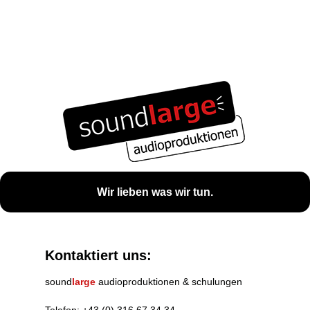
Wir lieben was wir tun.
Kontaktiert uns:
sound
large
audioproduktionen & schulungen