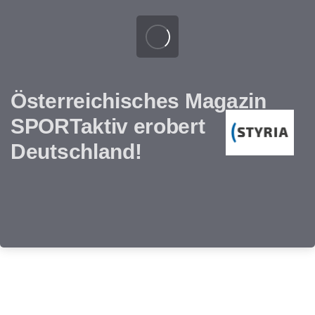
Österreichisches Magazin
SPORTaktiv erobert
Deutschland!