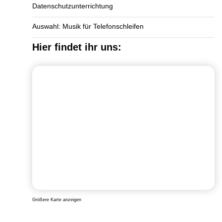
Datenschutzunterrichtung
Auswahl: Musik für Telefonschleifen
Hier findet ihr uns:
Größere Karte anzeigen