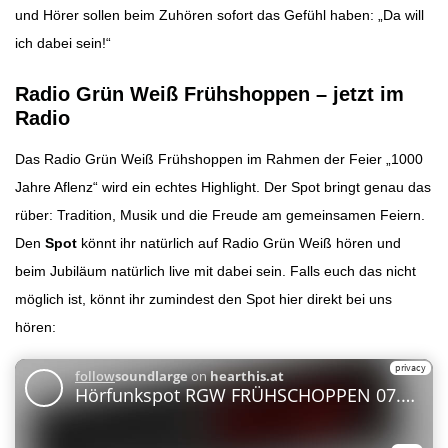
und Hörer sollen beim Zuhören sofort das Gefühl haben: „Da will
ich dabei sein!“
Radio Grün Weiß Frühshoppen – jetzt im
Radio
Das Radio Grün Weiß Frühshoppen im Rahmen der Feier „1000
Jahre Aflenz“ wird ein echtes Highlight. Der Spot bringt genau das
rüber: Tradition, Musik und die Freude am gemeinsamen Feiern.
Den
Spot
könnt ihr natürlich auf Radio Grün Weiß hören und
beim Jubiläum natürlich live mit dabei sein. Falls euch das nicht
möglich ist, könnt ihr zumindest den Spot hier direkt bei uns
hören: