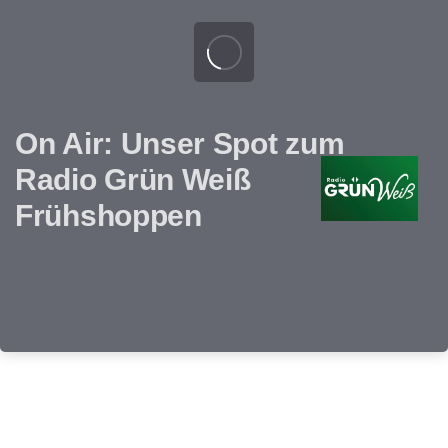
On Air: Unser Spot zum
Radio Grün Weiß
Frühshoppen